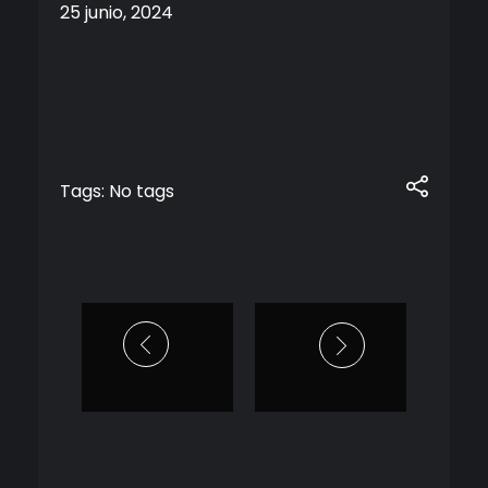
25 junio, 2024
Tags: No tags