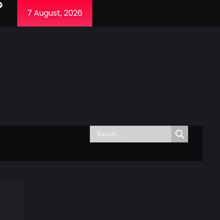
7 August, 2026