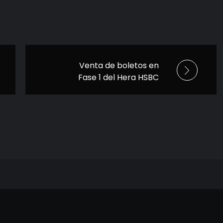
Venta de boletos en
Fase 1 del Hera HSBC
2024