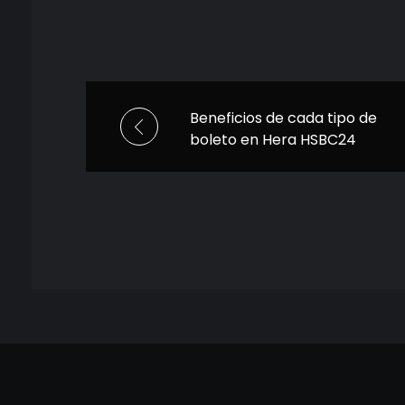
Beneficios de cada tipo de
boleto en Hera HSBC24