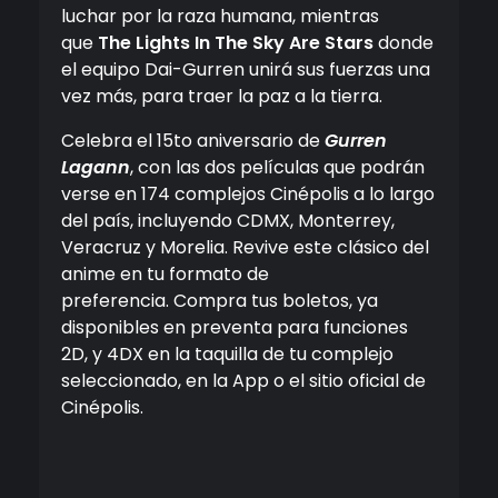
luchar por la raza humana, mientras
que
The Lights In The Sky Are Stars
donde
el equipo Dai-Gurren unirá sus fuerzas una
vez más, para traer la paz a la tierra.
Celebra el 15to aniversario de
Gurren
Lagann
, con las dos películas que podrán
verse en 174 complejos Cinépolis a lo largo
del país, incluyendo CDMX, Monterrey,
Veracruz y Morelia. Revive este clásico del
anime en tu formato de
preferencia. Compra tus boletos, ya
disponibles en preventa para funciones
2D, y 4DX en la taquilla de tu complejo
seleccionado, en la App o el sitio oficial de
Cinépolis.