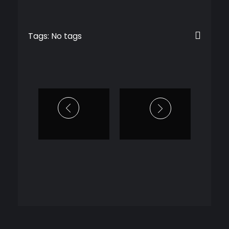
Tags: No tags