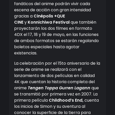
fanáticos del anime podrán vivir cada
escena de acción con gran intensidad
gracias a
Cinépolis +QUE
CINE
y
Konnichiwa Festival
que también
proyectarán los dos filmes en formato
4DX el 17, 18 y 19 de mayo, en las funciones
de ambos formatos se estarán regalando
boletos especiales hasta agotar
existencias.
La celebración por el 15to aniversario de la
serie de anime se realizará con el
lanzamiento de dos películas en calidad
4K que cuentan la historia completa del
anime
Tengen Toppa Gurren Lagann
que
se transmitió por primera vez en 2007. La
primera película
Childhood’s End,
cuenta
los inicios de Simon y su aventura al
conocer la superficie de la tierra para