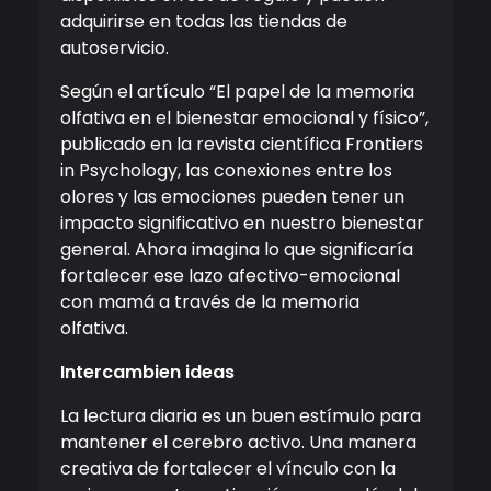
adquirirse en todas las tiendas de
autoservicio.
Según el artículo “El papel de la memoria
olfativa en el bienestar emocional y físico”,
publicado en la revista científica Frontiers
in Psychology, las conexiones entre los
olores y las emociones pueden tener un
impacto significativo en nuestro bienestar
general. Ahora imagina lo que significaría
fortalecer ese lazo afectivo-emocional
con mamá a través de la memoria
olfativa.
Intercambien ideas
La lectura diaria es un buen estímulo para
mantener el cerebro activo. Una manera
creativa de fortalecer el vínculo con la