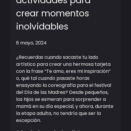
actividades para
crear momentos
inolvidables
6 mayo, 2024
¿Recuerdas cuando sacaste tu lado
artístico para crear una hermosa tarjeta
con la frase “Te amo, eres mi inspiración”
o, qué tal cuando pasaste horas
ensayando la coreografía para el festival
del Día de las Madres? Desde pequeños,
los hijos se esmeran para sorprender a
mamá en su día especial, y ahora, durante
la etapa adulta, no tendría que ser la
excepción.