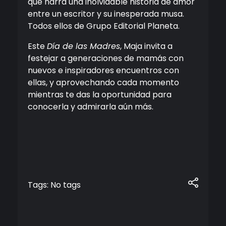
que narra una inolvidable historia de amor
entre un escritor y su inesperada musa.
Todos ellos de Grupo Editorial Planeta.
Este
Día de las Madres
, Maja invita a
festejar a generaciones de mamás con
nuevos e inspiradores encuentros con
ellas, y aprovechando cada momento
mientras te das la oportunidad para
conocerla y admirarla aún más.
Tags: No tags