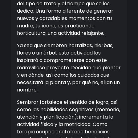
del tipo de trato y el tiempo que se les
dedica. Una forma diferente de generar
nuevos y agradables momentos con tu
madre, tu ícono, es practicando
horticultura, una actividad relajante.
Ya sea que siembren hortalizas, hierbas,
flores o un árbol, esta actividad los
inspirará a comprometerse con este
maravilloso proyecto. Decidan qué plantar
y en dónde, así como los cuidados que
necesitará la planta y, por qué no, elijan un
nombre.
Sembrar fortalece el sentido de logro, así
como las habilidades cognitivas (memoria,
atención y planificación); incrementa la
actividad física y la motricidad. Como
terapia ocupacional ofrece beneficios