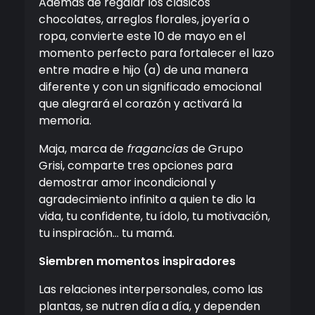
Además de regalar los clásicos
chocolates, arreglos florales, joyería o
ropa, convierte este 10 de mayo en el
momento perfecto para fortalecer el lazo
entre madre e hijo (a) de una manera
diferente y con un significado emocional
que alegrará el corazón y activará la
memoria.
Maja, marca de
fragancias
de Grupo
Grisi, comparte tres opciones para
demostrar amor incondicional y
agradecimiento infinito a quien te dio la
vida, tu confidente, tu ídolo, tu motivación,
tu inspiración… tu mamá.
Siembren momentos inspiradores
Las relaciones interpersonales, como las
plantas, se nutren día a día, y dependen