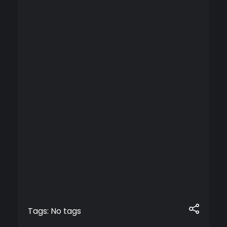
Tags: No tags