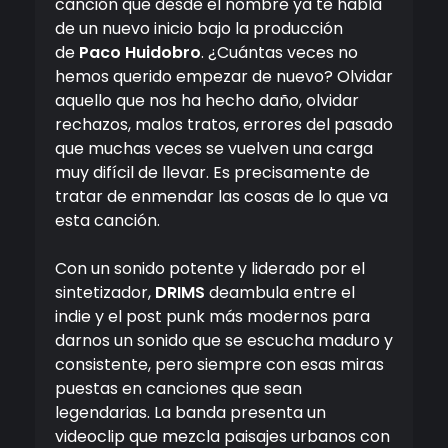
canción que desde el nombre ya te habla
de un nuevo inicio bajo la producción
de
Paco Huidobro
. ¿Cuántas veces no
hemos querido empezar de nuevo? Olvidar
aquello que nos ha hecho daño, olvidar
rechazos, malos tratos, errores del pasado
que muchas veces se vuelven una carga
muy difícil de llevar. Es precisamente de
tratar de enmendar las cosas de lo que va
esta canción.
Con un sonido potente y liderado por el
sintetizador,
DRIMS
deambula entre el
indie y el post punk más modernos para
darnos un sonido que se escucha maduro y
consistente, pero siempre con esas miras
puestas en canciones que sean
legendarias. La banda presenta un
videoclip que mezcla paisajes urbanos con