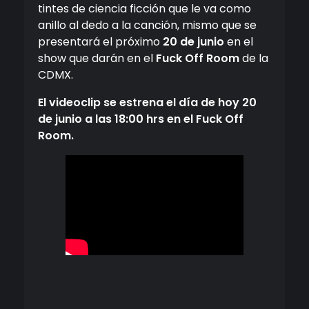
tintes de ciencia ficción que le va como
anillo al dedo a la canción, mismo que se
presentará el próximo
20 de junio
en el
show que darán en el
Fuck Off Room
de la
CDMX.
El videoclip se estrena el día de hoy 20
de junio a las 18:00 hrs en el Fuck Off
Room.