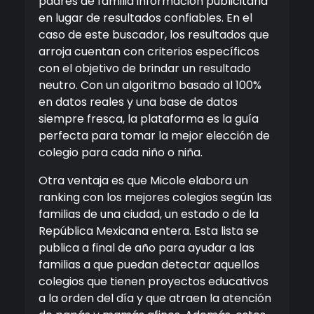
padres de familia información publicitaria
en lugar de resultados confiables. En el
caso de este buscador, los resultados que
arroja cuentan con criterios específicos
con el objetivo de brindar un resultado
neutro. Con un algoritmo basado al 100%
en datos reales y una base de datos
siempre fresca, la plataforma es la guía
perfecta para tomar la mejor elección de
colegio para cada niño o niña.
Otra ventaja es que Micole elabora un
ranking con los mejores colegios según las
familias de una ciudad, un estado o de la
República Mexicana entera. Esta lista se
publica a final de año para ayudar a las
familias a que puedan detectar aquellos
colegios que tienen proyectos educativos
a la orden del día y que atraen la atención