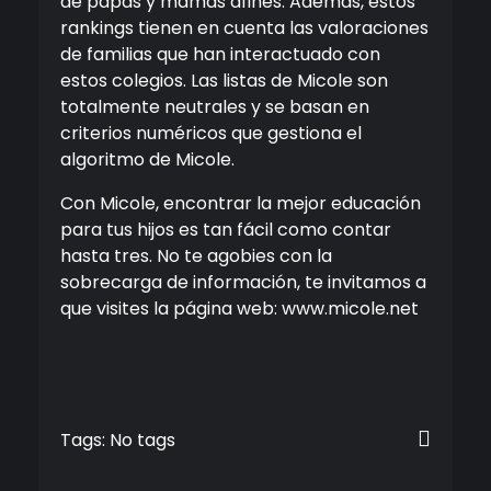
de papás y mamás afines. Además, estos
rankings tienen en cuenta las valoraciones
de familias que han interactuado con
estos colegios. Las listas de Micole son
totalmente neutrales y se basan en
criterios numéricos que gestiona el
algoritmo de Micole.
Con Micole, encontrar la mejor educación
para tus hijos es tan fácil como contar
hasta tres. No te agobies con la
sobrecarga de información, te invitamos a
que visites la página web: www.micole.net
Tags: No tags