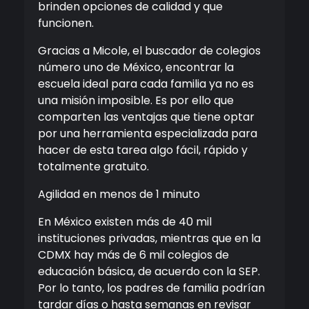
brinden opciones de calidad y que
funcionen.
Gracias a Micole, el buscador de colegios
número uno de México, encontrar la
escuela ideal para cada familia ya no es
una misión imposible. Es por ello que
comparten las ventajas que tiene optar
por una herramienta especializada para
hacer de esta tarea algo fácil, rápido y
totalmente gratuito.
Agilidad en menos de 1 minuto
En México existen más de 40 mil
instituciones privadas, mientras que en la
CDMX hay más de 6 mil colegios de
educación básica, de acuerdo con la SEP.
Por lo tanto, los padres de familia podrían
tardar días o hasta semanas en revisar