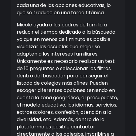
cada una de las opciones educativas, lo
que se traduce en una tarea titánica.
Micole ayuda a los padres de familia a
reducir el tiempo dedicado a la búsqueda
ya que en menos de 1 minuto es posible
visualizar las escuelas que mejor se
adapten a los intereses familiares.
Únicamente es necesario realizar un test
de 10 preguntas o seleccionar los filtros
dentro del buscador para conseguir el
listado de colegios más afines. Pueden
escoger diferentes opciones teniendo en
cuenta la zona geográfica, el presupuesto,
el modelo educativo, los idiomas, servicios,
extraescolares, confesión, atención a la
diversidad, etc. Además, dentro de la
plataforma es posible contactar
directamente a los colegios, inscribirse a