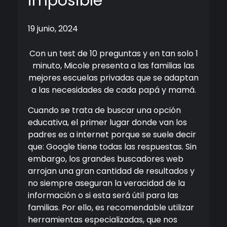
imposible
19 junio, 2024
Con un test de 10 preguntas y en tan solo 1
minuto, Micole presenta a las familias las
mejores escuelas privadas que se adaptan
a las necesidades de cada papá y mamá.
Cuando se trata de buscar una opción
educativa, el primer lugar donde van los
padres es a internet porque se suele decir
que: Google tiene todas las respuestas. Sin
embargo, los grandes buscadores web
arrojan una gran cantidad de resultados y
no siempre aseguran la veracidad de la
información o si esta será útil para las
familias. Por ello, es recomendable utilizar
herramientas especializadas, que nos