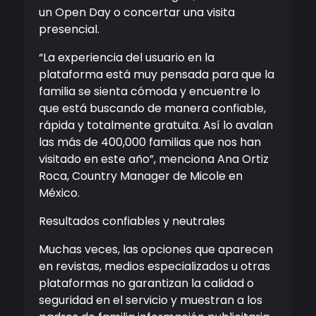
un Open Day o concertar una visita
presencial.
“La experiencia del usuario en la
plataforma está muy pensada para que la
familia se sienta cómoda y encuentre lo
que está buscando de manera confiable,
rápida y totalmente gratuita. Así lo avalan
las más de 400,000 familias que nos han
visitado en este año”, menciona Ana Ortiz
Roca, Country Manager de Micole en
México.
Resultados confiables y neutrales
Muchas veces, las opciones que aparecen
en revistas, medios especializados u otras
plataformas no garantizan la calidad o
seguridad en el servicio y muestran a los