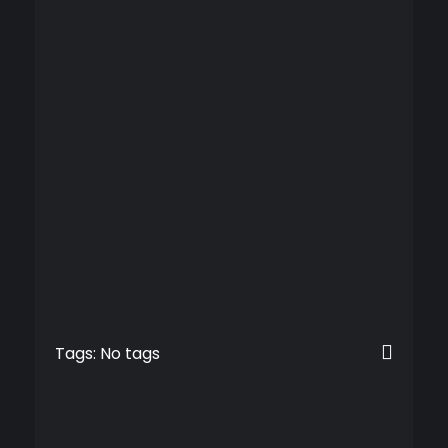
Tags: No tags