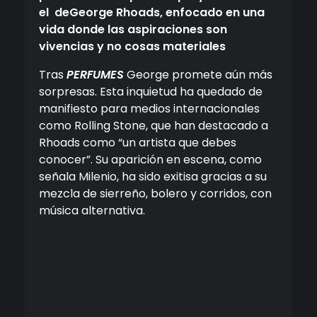
el deGeorge Rhoads, enfocado en una
vida donde las aspiraciones son
vivencias y
no cosas materiales
Tras
PERFUMES
George promete aún más
sorpresas. Esta inquietud ha quedado de
manifiesto para medios internacionales
como Rolling Stone, que han destacado a
Rhoads como “un artista que debes
conocer”. Su aparición en escena, como
señala Milenio, ha sido exitisa gracias a su
mezcla de sierreño, bolero y corridos, con
música alternativa.