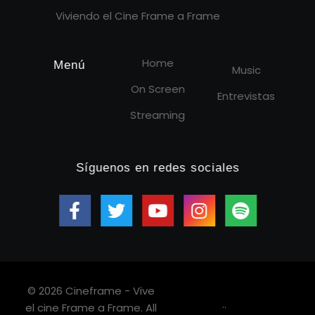
Viviendo el Cine Frame a Frame
Home
Menú
Music
On Screen
Entrevistas
Streaming
Síguenos en redes sociales
© 2026 Cineframe - Vive
.
.
el cine Frame a Frame. All