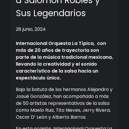
a Salomón Robles y
Sus Legendarios
28 junio, 2024
Internacional Orquesta La Típica, con
más de 20 años de trayectoria son
parte de la música tradicional mexicana,
llevando la creatividad y el sonido
característico de la salsa hacia un
espectáculo único.
Bajo la batuta de los hermanos Alejandro y
Josué González, han acompañado a más
de 50 artistas representativos de la salsa
como Maelo Ruiz, Tito Nieves, Jerry Rivera,
Oscar D’ León y Alberto Barros.
En esta ocasión, Internacional Orquesta La