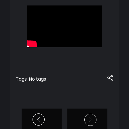
Tags: No tags