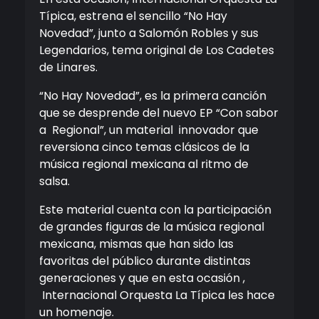
Típica, estrena el sencillo “No Hay
Novedad”, junto a Salomón Robles y sus
Legendarios, tema original de Los Cadetes
de Linares.
“No Hay Novedad”, es la primera canción
que se desprende del nuevo EP “Con sabor
a Regional”, un material innovador que
reversiona cinco temas clásicos de la
música regional mexicana al ritmo de
salsa.
Este material cuenta con la participación
de grandes figuras de la música regional
mexicana, mismas que han sido las
favoritas del público durante distintas
generaciones y que en esta ocasión ,
Internacional Orquesta La Típica les hace
un homenaje.