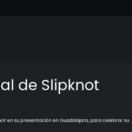
al de Slipknot
not en su presentación en Guadalajara, para celebrar su