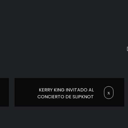
KERRY KING INVITADO AL
CONCIERTO DE SLIPKNOT
EN GDL