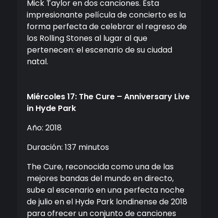
Mick Taylor en dos canciones. Esta
impresionante película de concierto es la
forma perfecta de celebrar el regreso de
los Rolling Stones al lugar al que
pertenecen: el escenario de su ciudad
natal.
Miércoles 17: The Cure – Anniversary Live
in Hyde Park
Año: 2018
Duración: 137 minutos
The Cure, reconocida como una de las
mejores bandas del mundo en directo,
sube al escenario en una perfecta noche
de julio en el Hyde Park londinense de 2018
para ofrecer un conjunto de canciones