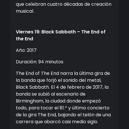
que celebran cuatro décadas de creación
musical.
Viernes 19: Black Sabbath – The End of
the End
Año: 2017
Duración: 94 minutos
The End of The End narra la última gira de
la banda que forjó el sonido del metal,
Black Sabbath. El 4 de febrero de 2017, la
banda se subió al escenario de
Birmingham, la ciudad donde empezó
todo, para tocar el 81.º y último concierto
de la gira The End, bajando el telón de una
carrera que abarcó casi medio siglo.