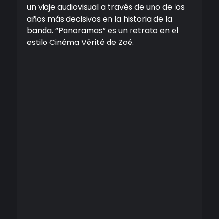
un viaje audiovisual a través de uno de los
años más decisivos en la historia de la
banda. “Panoramas” es un retrato en el
estilo Cinéma Vérité de Zoé.