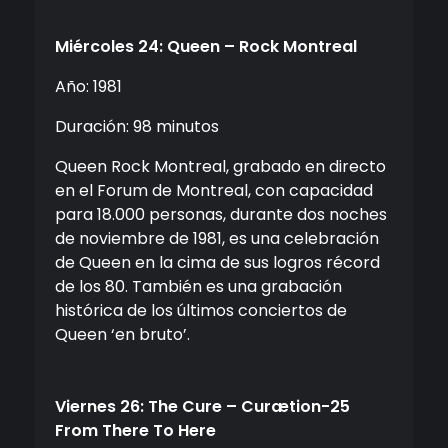
Miércoles 24: Queen – Rock Montreal
Año: 1981
Duración: 98 minutos
Queen Rock Montreal, grabado en directo
en el Forum de Montreal, con capacidad
para 18.000 personas, durante dos noches
de noviembre de 1981, es una celebración
de Queen en la cima de sus logros récord
de los 80. También es una grabación
histórica de los últimos conciertos de
Queen ‘en bruto’.
Viernes 26: The Cure – Curætion-25
From There To Here