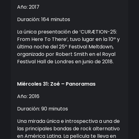
Año: 2017
Duración: 164 minutos
La única presentación de ‘CURÆTION-25:
From Here To There’, tuvo lugar en la 10ª y
última noche del 25º Festival Meltdown,
organizado por Robert Smith en el Royal
Festival Hall de Londres en junio de 2018.
Miércoles 31: Zoé – Panoramas
Año: 2016
Duración: 90 minutos
Una mirada única e introspectiva a una de
las principales bandas de rock alternativo
en América Latina. La película te lleva en