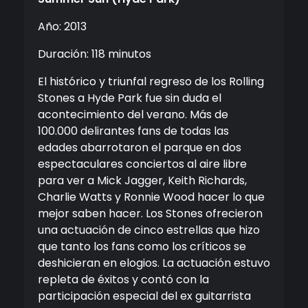
Año: 2013
Duración: 118 minutos
El histórico y triunfal regreso de los Rolling
Stones a Hyde Park fue sin duda el
acontecimiento del verano. Más de
100.000 delirantes fans de todas las
edades abarrotaron el parque en dos
espectaculares conciertos al aire libre
para ver a Mick Jagger, Keith Richards,
Charlie Watts y Ronnie Wood hacer lo que
mejor saben hacer. Los Stones ofrecieron
una actuación de cinco estrellas que hizo
que tanto los fans como los críticos se
deshicieran en elogios. La actuación estuvo
repleta de éxitos y contó con la
participación especial del ex guitarrista