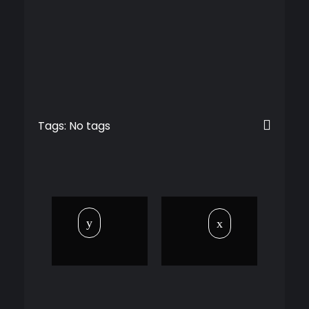
Tags: No tags