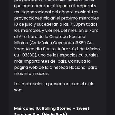
que conmemoran el legado atemporal y
multigeneracional del género musical. Las
proyecciones inician el próximo miércoles
10 de julio y sucederán a las 7:30pm todos
los miércoles y viernes del mes, en el Foro
al Aire Libre de la Cineteca Nacional
México (Av. México Coyoacán #389 Col.
Xoco Alcaldía Benito Juárez. Cd. de México
C.P. 03330), uno de los espacios culturales
más importantes del país. Consulta la
página web de la Cineteca Nacional para
más información.
Los materiales a presentarse en el ciclo
son:
Miércoles 10: Rolling Stones – Sweet
Summer Sun (Hyde Park)