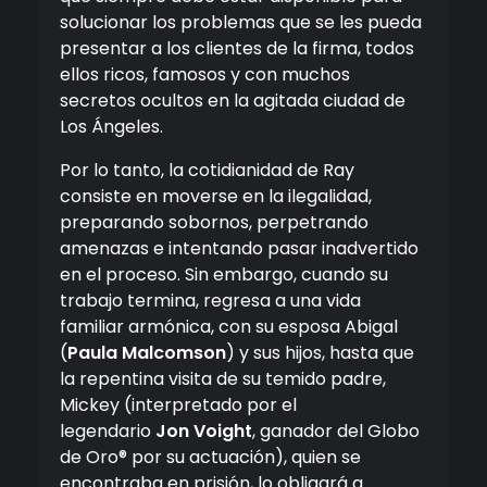
solucionar los problemas que se les pueda
presentar a los clientes de la firma, todos
ellos ricos, famosos y con muchos
secretos ocultos en la agitada ciudad de
Los Ángeles.
Por lo tanto, la cotidianidad de Ray
consiste en moverse en la ilegalidad,
preparando sobornos, perpetrando
amenazas e intentando pasar inadvertido
en el proceso. Sin embargo, cuando su
trabajo termina, regresa a una vida
familiar armónica, con su esposa Abigal
(
Paula Malcomson
) y sus hijos, hasta que
la repentina visita de su temido padre,
Mickey (interpretado por el
legendario
Jon Voight
, ganador del Globo
de Oro® por su actuación), quien se
encontraba en prisión, lo obligará a