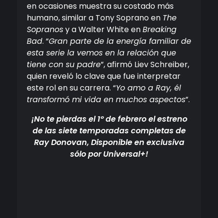
en ocasiones muestra su costado más
humano, similar a Tony Soprano en
The
Sopranos
y a Walter White en
Breaking
Bad
. “
Gran parte de la energía familiar de
esta serie la vemos en la relación que
tiene con su padre
”, afirmó Liev Schreiber,
quien reveló lo clave que fue interpretar
este rol en su carrera. “
Yo amo a Ray, él
transformó mi vida en muchos aspectos
”.
¡No te pierdas el 1º de febrero el estreno
de las siete temporadas completas de
Ray Donovan, Disponible en exclusiva
sólo por Universal+!