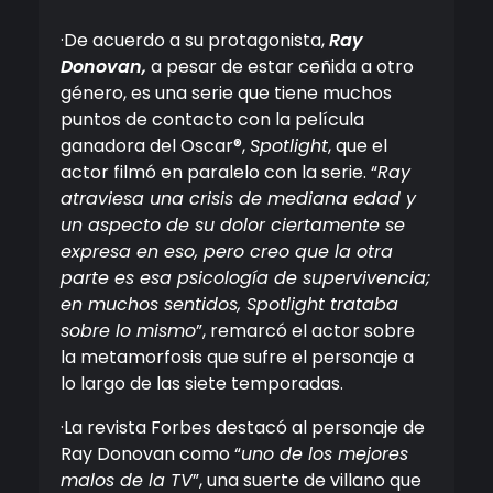
·De acuerdo a su protagonista,
Ray
Donovan,
a pesar de estar ceñida a otro
género, es una serie que tiene muchos
puntos de contacto con la película
ganadora del Oscar®,
Spotlight
, que el
actor filmó en paralelo con la serie. “
Ray
atraviesa una crisis de mediana edad y
un aspecto de su dolor ciertamente se
expresa en eso, pero creo que la otra
parte es esa psicología de supervivencia;
en muchos sentidos, Spotlight trataba
sobre lo mismo
”, remarcó el actor sobre
la metamorfosis que sufre el personaje a
lo largo de las siete temporadas.
·La revista Forbes destacó al personaje de
Ray Donovan como “
uno de los mejores
malos de la TV
”, una suerte de villano que