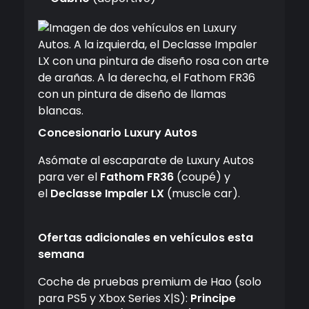
Concesionario Luxury Autos
Asómate al escaparate de Luxury Autos
para ver el
Fathom FR36
(coupé) y
el
Declasse Impaler LX
(muscle car).
Ofertas adicionales en vehículos esta
semana
Coche de pruebas premium de Hao (solo
para PS5 y Xbox Series X|S):
Principe