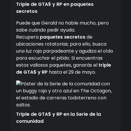
Triple de GTA$ y RP en paquetes
secretos
Puede que Gerald no hable mucho, pero
sabe cuándo pedir ayuda.
Recupera
paquetes secretos
de
ubicaciones rotatorias; para ello, busca
una luz roja parpadeante y agudiza el oído
para escuchar el pitido. Si encuentras
estos valiosos paquetes, ganarás el
triple
de GTA$ y RP
hasta el 29 de mayo.
Triple de GTA$ y RP en la Serie de la
comunidad