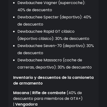
Dewbauchee Vagner (supercoche):
40% de descuento
Dewbauchee Specter (deportivo): 40%
de descuento
Dewbauchee Rapid GT clásico
(deportivo clásico): 30% de descuento
Dewbauchee Seven-70 (deportivo): 30%
de descuento
Dewbauchee Massacro (coche de
carreras, deportivo): 30% de descuento
Inventario y descuentos de la camioneta
de armamento
Macana
|
Rifle de combate
(40% de
descuento para miembros de GTA+)
|
Vengadora