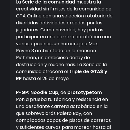
La
Serie de la comunidad
muestra la
creatividad sin límites de la comunidad de
GTA Online con una selección rotatoria de
divertidas actividades creadas por los
jugadores. Como novedad, hoy podrás
participar en una carrera acrobática con
varias opciones, un homenaje a Max
Payne 3 ambientado en la mansión
Richman, un ambicioso derby de
destrucción y mucho más. La Serie de la
comunidad ofrecerá el
triple de GTA$ y
RP
hasta el 29 de mayo.
P-GP: Noodle Cup
, de
prototypetom
Pon a prueba tu técnica y resistencia en
una desafiante carrera acrobática en la
que sobrevolarás Paleto Bay, con
complicadas capas de pistas de carreras
y suficientes curvas para marear hasta al