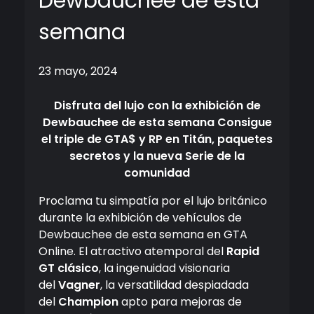
Dewbauchee de esta
semana
23 mayo, 2024
Disfruta del lujo con la exhibición de
Dewbauchee de esta semana
Consigue
el triple de GTA$ y RP en Titán, paquetes
secretos y la nueva Serie de la
comunidad
Proclama tu simpatía por el lujo británico
durante la exhibición de vehículos de
Dewbauchee de esta semana en GTA
Online. El atractivo atemporal del
Rapid
GT clásico
, la ingenuidad visionaria
del
Vagner
, la versatilidad despiadada
del
Champion
apto para mejoras de