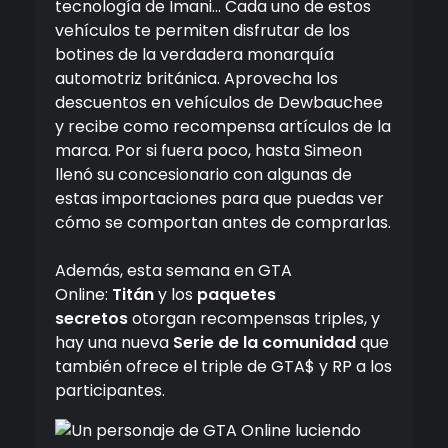
tecnología de Imani… Cada uno de estos
vehículos te permiten disfrutar de los
botines de la verdadera monarquía
automotriz británica. Aprovecha los
descuentos en vehículos de Dewbauchee
y recibe como recompensa artículos de la
marca. Por si fuera poco, hasta Simeon
llenó su concesionario con algunas de
estas importaciones para que puedas ver
cómo se comportan antes de comprarlas.
Además, esta semana en GTA
Online:
Titán
y los
paquetes
secretos
otorgan recompensas triples, y
hay una nueva
Serie de la comunidad
que
también ofrece el triple de GTA$ y RP a los
participantes.