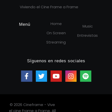
Viviendo el Cine Frame a Frame
Home
Menú
Music
On Screen
Entrevistas
Streaming
Síguenos en redes sociales
© 2026 Cineframe - Vive
.
.
el cine Frame a Frame. All