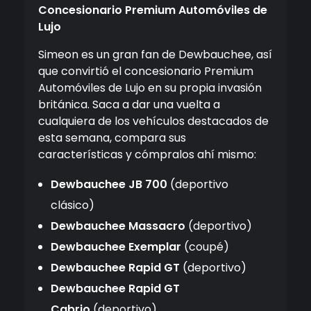
Concesionario Premium Automóviles de
Lujo
Simeon es un gran fan de Dewbauchee, así
que convirtió el concesionario Premium
Automóviles de Lujo en su propia invasión
británica. Saca a dar una vuelta a
cualquiera de los vehículos destacados de
esta semana, compara sus
características y cómpralos ahí mismo:
Dewbauchee JB 700
(deportivo
clásico)
Dewbauchee Massacro
(deportivo)
Dewbauchee Exemplar
(coupé)
Dewbauchee Rapid GT
(deportivo)
Dewbauchee Rapid GT
Cabrio
(deportivo)