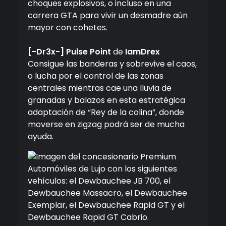
choques explosivos, o incluso en una
carrera GTA para vivir un desmadre aún
mayor con cohetes.
[-Dr3x-] Pulse Point
de
IamDrex
Consigue las banderas y sobrevive el caos,
o lucha por el control de las zonas
centrales mientras cae una lluvia de
granadas y balazos en esta estratégica
adaptación de “Rey de la colina”, donde
moverse en zigzag podrá ser de mucha
ayuda.