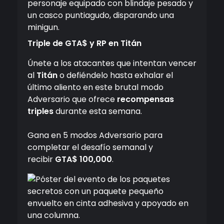
Triple de GTA$ y RP en Titán
Únete a los atacantes que intentan vencer
al
Titán
o defiéndelo hasta exhalar el
último aliento en este brutal modo
Adversario que ofrece
recompensas
triples
durante esta semana.
Gana en 5 modos Adversario para
completar el desafío semanal y
recibir
GTA$ 100,000
.