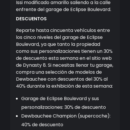
DESCUENTOS
Reparte hasta cincuenta vehículos entre
los cinco niveles del garage de Eclipse
Boulevard, ya que tanto la propiedad
como sus personalizaciones tienen un 30%
de descuento esta semana en el sitio web
de Dynasty 8. Si necesitas llenar tu garage,
compra una selección de modelos de
Dewbauchee con descuentos del 30% al
40% durante la exhibición de esta semana:
Garage de Eclipse Boulevard y sus
personalizaciones: 30% de descuento
Dewbauchee Champion (supercoche):
40% de descuento