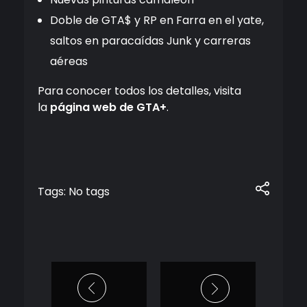
Doble de GTA$ y RP en Farra en el yate,
saltos en paracaídas Junk y carreras
aéreas
Para conocer todos los detalles, visita
la
página web de GTA+
.
Tags: No tags