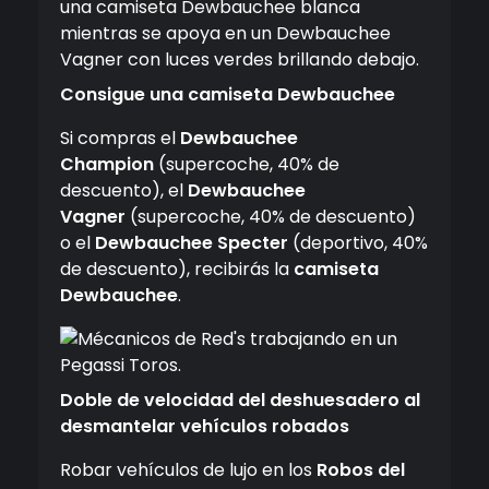
Consigue una camiseta Dewbauchee
Si compras el
Dewbauchee
Champion
(supercoche, 40% de
descuento), el
Dewbauchee
Vagner
(supercoche, 40% de descuento)
o el
Dewbauchee Specter
(deportivo, 40%
de descuento), recibirás la
camiseta
Dewbauchee
.
Doble de velocidad del deshuesadero al
desmantelar vehículos robados
Robar vehículos de lujo en los
Robos del