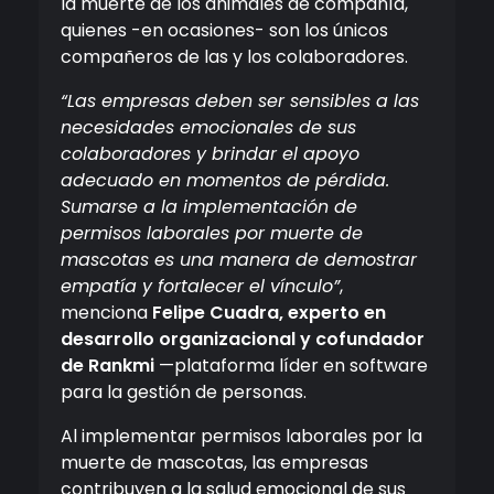
la muerte de los animales de compañía,
quienes -en ocasiones- son los únicos
compañeros de las y los colaboradores.
“Las empresas deben ser sensibles a las
necesidades emocionales de sus
colaboradores y brindar el apoyo
adecuado en momentos de pérdida.
Sumarse a la implementación de
permisos laborales por muerte de
mascotas es una manera de demostrar
empatía y fortalecer el vínculo”
,
menciona
Felipe Cuadra, experto en
desarrollo organizacional y cofundador
de Rankmi
—plataforma líder en software
para la gestión de personas.
Al implementar permisos laborales por la
muerte de mascotas, las empresas
contribuyen a la salud emocional de sus