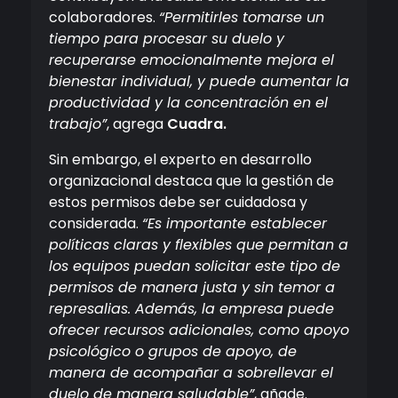
colaboradores.
“Permitirles tomarse un
tiempo para procesar su duelo y
recuperarse emocionalmente mejora el
bienestar individual, y puede aumentar la
productividad y la concentración en el
trabajo”
, agrega
Cuadra.
Sin embargo, el experto en desarrollo
organizacional destaca que la gestión de
estos permisos debe ser cuidadosa y
considerada.
“Es importante establecer
políticas claras y flexibles que permitan a
los equipos puedan solicitar este tipo de
permisos de manera justa y sin temor a
represalias. Además, la empresa puede
ofrecer recursos adicionales, como apoyo
psicológico o grupos de apoyo, de
manera de acompañar a sobrellevar el
duelo de manera saludable”
, añade.