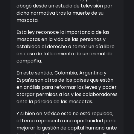
abogó desde un estudio de televisión por
dicha normativa tras la muerte de su
mascota.
Esta ley reconoce la importancia de las
mascotas en la vida de las personas y
establece el derecho a tomar un día libre
en caso de fallecimiento de un animal de
compañía.
En este sentido, Colombia, Argentina y
España son otros de los países que están
en análisis para reformar las leyes y poder
otorgar permisos a las y los colaboradores
ante la pérdida de las mascotas.
Y si bien en México esto no está regulado,
el tema representa una oportunidad para
mejorar la gestión de capital humano ante