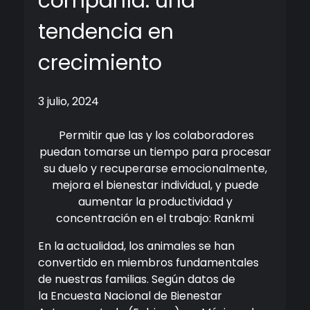
compañía: una
tendencia en
crecimiento
3 julio, 2024
Permitir que las y los colaboradores
puedan tomarse un tiempo para procesar
su duelo y recuperarse emocionalmente,
mejora el bienestar individual, y puede
aumentar la productividad y
concentración en el trabajo: Rankmi
En la actualidad, los animales se han
convertido en miembros fundamentales
de nuestras familias. Según datos de
la Encuesta Nacional de Bienestar