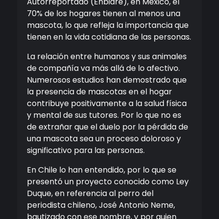
Autorreportado (Enbiare), en México, el
70% de los hogares tienen al menos una
mascota, lo que refleja la importancia que
tienen en la vida cotidiana de las personas.
La relación entre humanos y sus animales
de compañía va más allá de lo afectivo.
Numerosos estudios han demostrado que
la presencia de mascotas en el hogar
contribuye positivamente a la salud física
y mental de sus tutores. Por lo que no es
de extrañar que el duelo por la pérdida de
una mascota sea un proceso doloroso y
significativo para las personas.
En Chile lo han entendido, por lo que se
presentó un proyecto conocido como Ley
Duque, en referencia al perro del
periodista chileno, José Antonio Neme,
bautizado con ese nombre, y por quien