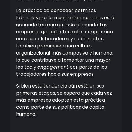
La práctica de conceder permisos
laborales por la muerte de mascotas está
ganando terreno en todo el mundo. Las
empresas que adoptan este compromiso
con sus colaboradores y su bienestar,
también promueven una cultura
organizacional más compasiva y humana,
lo que contribuye a fomentar una mayor
lealtad y
engagement
por parte de los
trabajadores hacia sus empresas.
Si bien esta tendencia aún está en sus
primeras etapas, se espera que cada vez
más empresas adopten esta práctica
como parte de sus políticas de capital
humano.