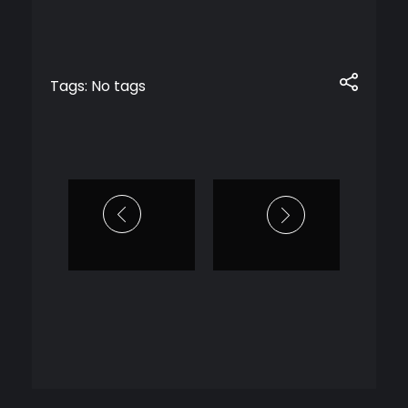
Tags: No tags