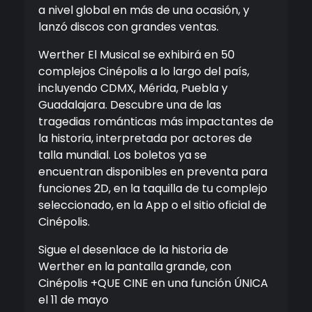
a nivel global en más de una ocasión, y
lanzó discos con grandes ventas.
Werther El Musical se exhibirá en 50
complejos Cinépolis a lo largo del país,
incluyendo CDMX, Mérida, Puebla y
Guadalajara. Descubre una de las
tragedias románticas más impactantes de
la historia, interpretada por actores de
talla mundial. Los boletos ya se
encuentran disponibles en preventa para
funciones 2D, en la taquilla de tu complejo
seleccionado, en la App o el sitio oficial de
Cinépolis.
Sigue el desenlace de la historia de
Werther en la pantalla grande, con
Cinépolis +QUE CINE en una función ÚNICA
el 11 de mayo