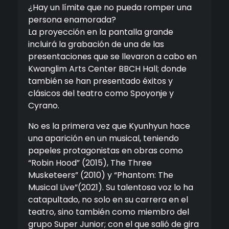
¿Hay un límite que no pueda romper una
persona enamorada?
La proyección en la pantalla grande
incluirá la grabación de una de las
presentaciones que se llevaron a cabo en
Kwanglim Arts Center BBCH Hall; donde
también se han presentado éxitos y
clásicos del teatro como Spoyonje y
Cyrano.
No es la primera vez que Kyunhyun hace
una aparición en un musical, teniendo
papeles protagonistas en obras como
“Robin Hood” (2015), The Three
Musketeers” (2010) y “Phantom: The
Musical Live”(2021). Su talentosa voz lo ha
catapultado, no solo en su carrera en el
teatro, sino también como miembro del
grupo Super Junior; con el que salió de gira