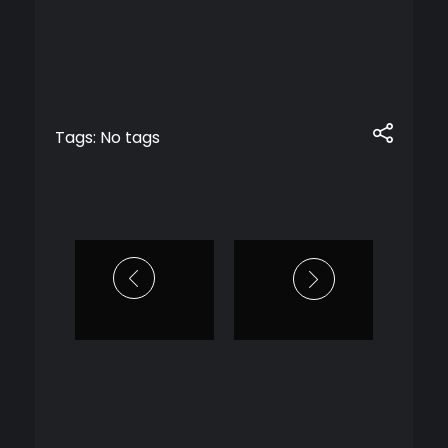
Tags: No tags