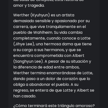
amor y tragedia.
Werther (Kyuhyun) es un artista
demasiado sensible y apasionado por su
carrera, que vive tranquilamente en el
pueblo de Wahlheim. Su vida cambia
completamente, cuando conoce a Lotte
(Jihye Lee), una hermosa dama que tiene
a su cargo a sus hermanos, y que se
encuentra comprometida con Albert
(Sanghyun Lee). A pesar de su situación y
la diferencia de edad entre ambos,
Werther termina enamorándose de Lotte,
dando paso a un dolor de corazón que lo
obliga a abandonar el pueblo. A su
regreso, se entera de que Lotte y Albert se
han casado.
¿Cómo terminará este triángulo amoroso?