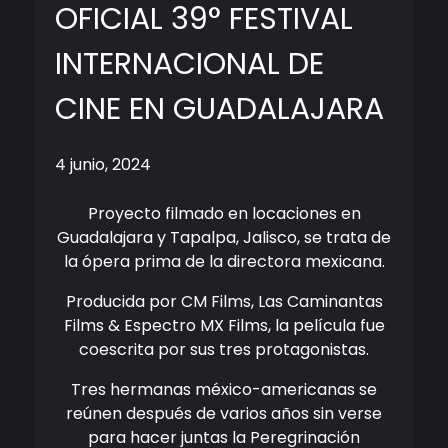
OFICIAL 39° FESTIVAL
INTERNACIONAL DE
CINE EN GUADALAJARA
4 junio, 2024
Proyecto filmado en locaciones en
Guadalajara y Tapalpa, Jalisco, se trata de
la ópera prima de la directora mexicana.
Producida por CM Films, Las Caminantas
Films & Espectro MX Films, la película fue
coescrita por sus tres protagonistas.
Tres hermanas méxico-americanas se
reúnen después de varios años sin verse
para hacer juntas la Peregrinación