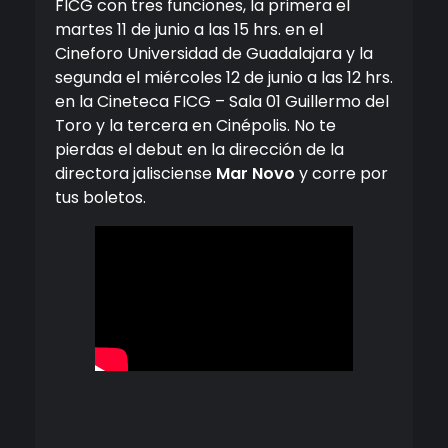
FICG con tres funciones, la primera el
martes 11 de junio a las 15 hrs. en el
Cineforo Universidad de Guadalajara y la
segunda el miércoles 12 de junio a las 12 hrs.
en la Cineteca FICG – Sala 01 Guillermo del
Toro y la tercera en Cinépolis. No te
pierdas el debut en la dirección de la
directora jalisciense
Mar Novo
y corre por
tus boletos.