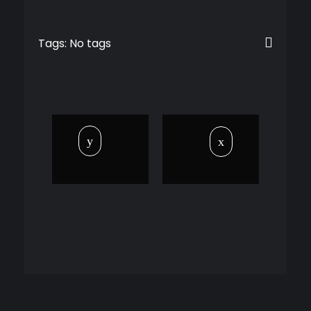
Tags: No tags