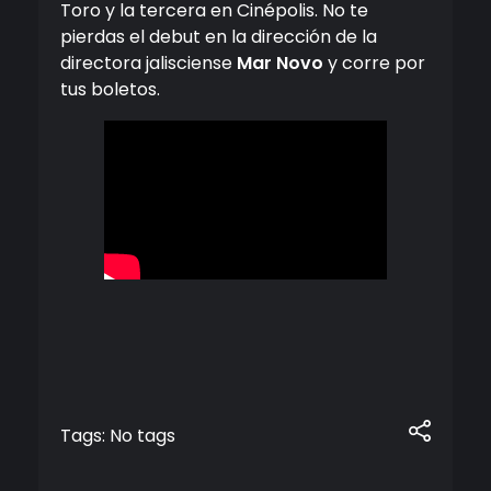
Toro y la tercera en Cinépolis. No te
pierdas el debut en la dirección de la
directora jalisciense
Mar Novo
y corre por
tus boletos.
Tags: No tags