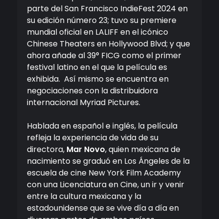
parte del San Francisco IndieFest 2024 en
su edición número 23; tuvo su premiere
mundial oficial en LALIFF en el icónico
Chinese Theaters en Hollywood Blvd; y que
ahora añade al 39° FICG como el primer
festival latino en el que la película es
exhibida. Así mismo se encuentra en
negociaciones con la distribuidora
internacional Myriad Pictures.
Hablada en español e inglés, la película
refleja la experiencia de vida de su
directora,
Mar Novo
, quien mexicana de
nacimiento se graduó en Los Ángeles de la
escuela de cine New York Film Academy
con una Licenciatura en Cine, un ir y venir
entre la cultura mexicana y la
estadounidense que se vive día a día en