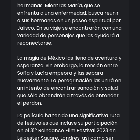
hermanas. Mientras María, que se
enfrenta a una enfermedad, busca reunir
a sus hermanas en un paseo espiritual por
Jalisco. En su viaje se encontrarán con una
variedad de personajes que las ayudará a
reconectarse.
La magia de México las llena de aventura y
esperanza. Sin embargo, la tensión entre
Sofía y Lucía empeora y las separa
nuevamente. La peregrinación las unirá en
un intento de encontrar sanación y salud
que sólo obtendrán a través de entender
el perdón.
La película ha tenido una significativa ruta
de festivales que incluye su participación
en el 31° Raindance Film Festival 2023 en
Leicester Square, Londres; así como ser