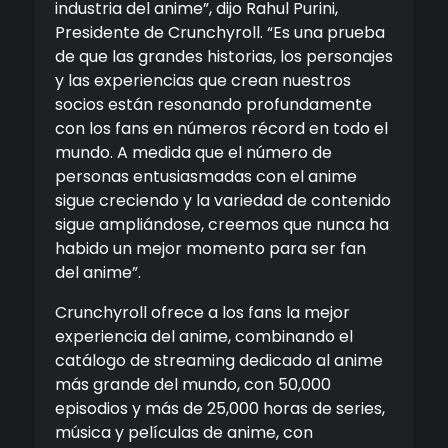
industria del anime”, dijo Rahul Purini,
Presidente de Crunchyroll. “Es una prueba
de que las grandes historias, los personajes
y las experiencias que crean nuestros
socios están resonando profundamente
con los fans en números récord en todo el
mundo. A medida que el número de
personas entusiasmadas con el anime
sigue creciendo y la variedad de contenido
sigue ampliándose, creemos que nunca ha
habido un mejor momento para ser fan
del anime”.
Crunchyroll ofrece a los fans la mejor
experiencia del anime, combinando el
catálogo de streaming dedicado al anime
más grande del mundo, con 50,000
episodios y más de 25,000 horas de series,
música y películas de anime, con