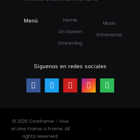
Home
Menú
Music
On Screen
Entrevistas
Streaming
Síguenos en redes sociales
© 2026 Cineframe - Vive
.
.
el cine Frame a Frame. All
rights reserved.