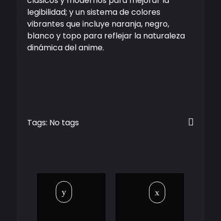
clásicos y modernos para mejorar la
legibilidad; y un sistema de colores
vibrantes que incluye naranja, negro,
blanco y topo para reflejar la naturaleza
dinámica del anime.
Tags: No tags