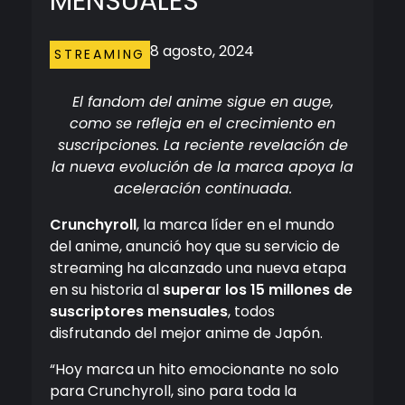
MENSUALES
8 agosto, 2024
STREAMING
El fandom del anime sigue en auge,
como se refleja en el crecimiento en
suscripciones. La reciente revelación de
la nueva evolución de la marca apoya la
aceleración continuada.
Crunchyroll
, la marca líder en el mundo
del anime, anunció hoy que su servicio de
streaming ha alcanzado una nueva etapa
en su historia al
superar los 15 millones de
suscriptores mensuales
, todos
disfrutando del mejor anime de Japón.
“Hoy marca un hito emocionante no solo
para Crunchyroll, sino para toda la