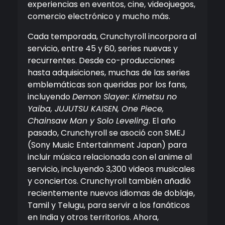
experiencias en eventos, cine, videojuegos,
comercio electrónico y mucho más.
Cada temporada, Crunchyroll incorpora al
servicio, entre 45 y 60, series nuevas y
recurrentes. Desde co-producciones
hasta adquisiciones, muchas de las series
emblemáticas son queridas por los fans,
incluyendo
Demon Slayer: Kimetsu no
Yaiba, JUJUTSU KAISEN, One Piece,
Chainsaw Man y Solo Leveling
. El año
pasado, Crunchyroll se asoció con SMEJ
(Sony Music Entertainment Japan) para
incluir música relacionada con el anime al
servicio, incluyendo 3,300 videos musicales
y conciertos. Crunchyroll también añadió
recientemente nuevos idiomas de doblaje,
Tamil y Telugu, para servir a los fanáticos
en India y otros territorios. Ahora,