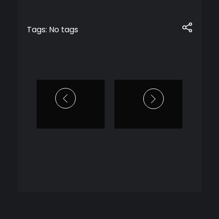
Tags: No tags