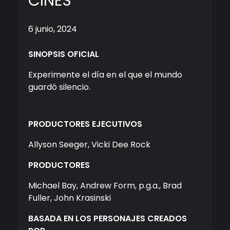
CINES
6 junio, 2024
SINOPSIS OFICIAL
Experimente el día en el que el mundo
guardó silencio.
PRODUCTORES EJECUTIVOS
Allyson Seeger, Vicki Dee Rock
PRODUCTORES
Michael Bay, Andrew Form, p.g.a., Brad
Fuller, John Krasinski
BASADA EN LOS PERSONAJES CREADOS