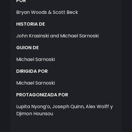
POR
Bryan Woods & Scott Beck
HISTORIA DE
John Krasinski and Michael Sarnoski
GUION DE
Michael Sarnoski
DIRIGIDA POR
Michael Sarnoski
PROTAGONIZADA POR
Lupita Nyong’o, Joseph Quinn, Alex Wolff y
Djimon Hounsou