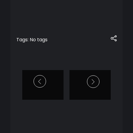
Tags: No tags