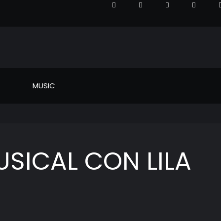
MUSIC
SICAL CON LILA