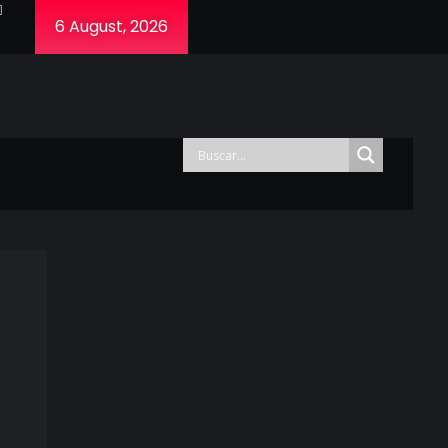
6 August, 2026