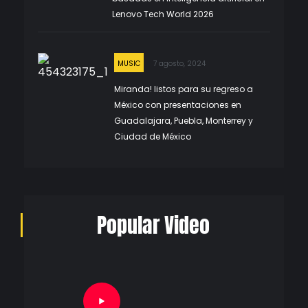
Lenovo Tech World 2026
MUSIC
7 agosto, 2024
Miranda! listos para su regreso a
México con presentaciones en
Guadalajara, Puebla, Monterrey y
Ciudad de México
Popular Video