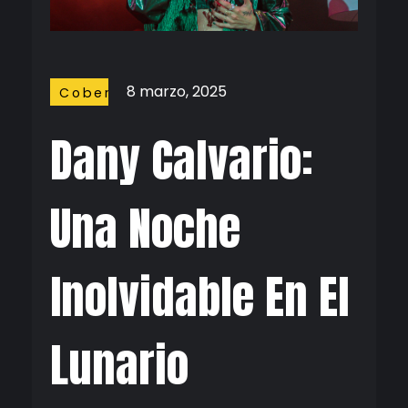
8 marzo, 2025
Coberturas
Dany Calvario:
Una Noche
Inolvidable En El
Lunario