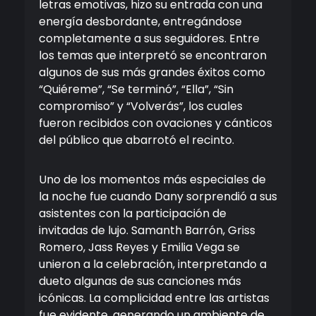
letras emotivas, hizo su entrada con una
energía desbordante, entregándose
completamente a sus seguidores. Entre
los temas que interpretó se encontraron
algunos de sus más grandes éxitos como
“Quiéreme”, “Se terminó”, “Ella”, “Sin
compromiso” y “Volverás”, los cuales
fueron recibidos con ovaciones y cánticos
del público que abarrotó el recinto.
Uno de los momentos más especiales de
la noche fue cuando Dany sorprendió a sus
asistentes con la participación de
invitadas de lujo. Samanth Barrón, Griss
Romero, Jass Reyes y Emilia Vega se
unieron a la celebración, interpretando a
dueto algunas de sus canciones más
icónicas. La complicidad entre las artistas
fue evidente, generando un ambiente de