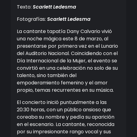
Texto:
Scarlett Ledesma
Fotografías:
Scarlett Ledesma
La cantante tapatía Dany Calvario vivió
una noche mágica este 8 de marzo, al
presentarse por primera vez en el Lunario
del Auditorio Nacional. Coincidiendo con el
Día Internacional de la Mujer, el evento se
convirtió en una celebración no solo de su
talento, sino también del
empoderamiento femenino y el amor
propio, temas recurrentes en su música.
El concierto inició puntualmente a las
20:30 horas, con un público ansioso que
coreaba su nombre y pedía su aparición
en el escenario. La cantante, reconocida
por su impresionante rango vocal y sus