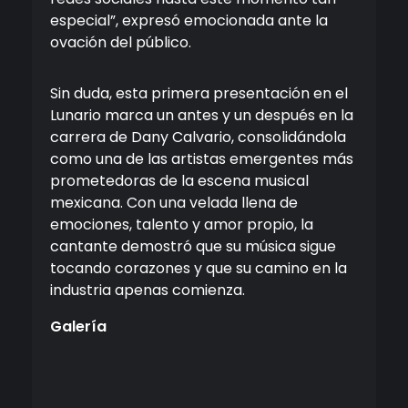
especial”, expresó emocionada ante la
ovación del público.
Sin duda, esta primera presentación en el
Lunario marca un antes y un después en la
carrera de Dany Calvario, consolidándola
como una de las artistas emergentes más
prometedoras de la escena musical
mexicana. Con una velada llena de
emociones, talento y amor propio, la
cantante demostró que su música sigue
tocando corazones y que su camino en la
industria apenas comienza.
Galería