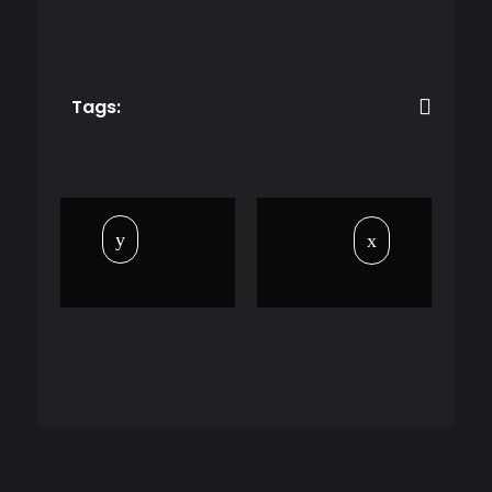
Tags: