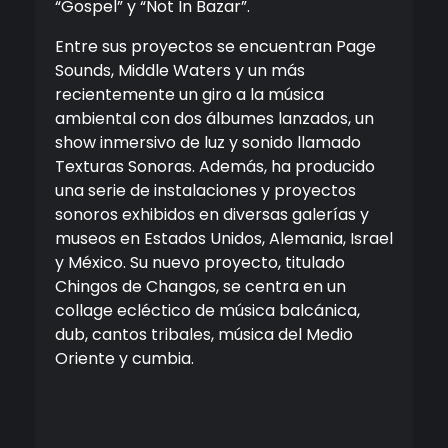
“Gospel” y “Not In Bazar”.
Entre sus proyectos se encuentran Page
Sounds, Middle Waters y un más
recientemente un giro a la música
ambiental con dos álbumes lanzados, un
show inmersivo de luz y sonido llamado
Texturas Sonoras. Además, ha producido
una serie de instalaciones y proyectos
sonoros exhibidos en diversas galerías y
museos en Estados Unidos, Alemania, Israel
y México. Su nuevo proyecto, titulado
Chingos de Changos, se centra en un
collage ecléctico de música balcánica,
dub, cantos tribales, música del Medio
Oriente y cumbia.