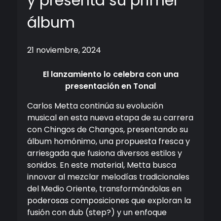
y presenta su primer
álbum
21 noviembre, 2024
El lanzamiento lo celebra con una
presentación en Tonal
Carlos Metta continúa su evolución
musical en esta nueva etapa de su carrera
con Chingos de Changos, presentando su
álbum homónimo, una propuesta fresca y
arriesgada que fusiona diversos estilos y
sonidos. En este material, Metta busca
innovar al mezclar melodías tradicionales
del Medio Oriente, transformándolas en
poderosas composiciones que exploran la
fusión con dub (step?) y un enfoque