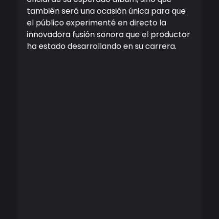
también será una ocasión única para que
el público experimenté en directo la
innovadora fusión sonora que el productor
ha estado desarrollando en su carrera.