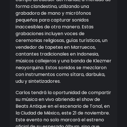
forma clandestina, utilizando una
grabadora de mano y micrófonos
pequeños para capturar sonidos
inaccesibles de otra manera. Estas
grabaciones incluyen voces de
ceremonias religiosas, guías turísticos, un
vendedor de tapetes en Marruecos,
cantantes tradicionales en Indonesia,
músicos callejeros y una banda de Klezmer
neoyorquina. Estos sonidos se mezclaron
con instrumentos como sítara, darbuka,
udu y sintetizadores.
Carlos tendrá la oportunidad de compartir
su música en vivo abriendo el show de
Beats Antique en el escenario de Tonal, en
la Ciudad de México, este 21 de noviembre.
Este evento no solo marcará el estreno
oficial de su esperado álbum, sino que