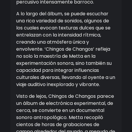
percusivo intensamente barroco.
A lo largo del álbum, se puede escuchar
una rica variedad de sonidos, algunos de
los cuales evocan texturas dulces que se
entrelazan con la intensidad rítmica,
creando una atmósfera única y
envolvente. ‘Chingos de Changos’ refleja
no solo la maestría de Metta en la
experimentación sonora, sino también su
capacidad para integrar influencias
culturales diversas, llevando al oyente a un
viaje auditivo inexplorado y vibrante.
Visto de lejos, Chingos de Changos parece
un álbum de electrónica experimental, de
cerca, se convierte en un documental
sonoro antropológico. Metta recopiló
cientos de horas de grabaciones de
campo alrededor del mundo, a menudo de