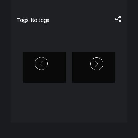
Tags: No tags