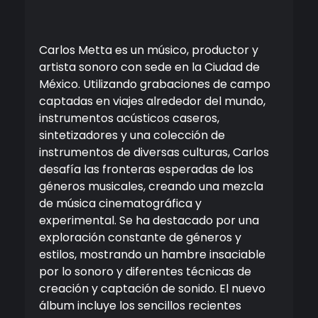
Carlos Metta es un músico, productor y
artista sonoro con sede en la Ciudad de
México. Utilizando grabaciones de campo
captadas en viajes alrededor del mundo,
instrumentos acústicos caseros,
sintetizadores y una colección de
instrumentos de diversas culturas, Carlos
desafía las fronteras esperadas de los
géneros musicales, creando una mezcla
de música cinematográfica y
experimental. Se ha destacado por una
exploración constante de géneros y
estilos, mostrando un hambre insaciable
por lo sonoro y diferentes técnicas de
creación y captación de sonido. El nuevo
álbum incluye los sencillos recientes