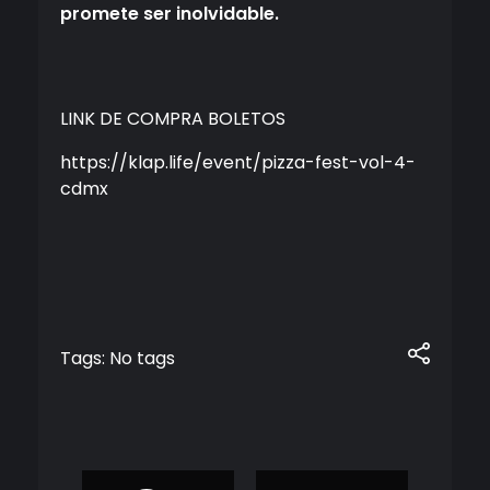
promete ser inolvidable.
LINK DE COMPRA BOLETOS
https://klap.life/event/pizza-fest-vol-4-
cdmx
Tags: No tags