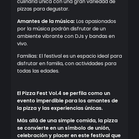
culinaria única con una gran variedad de
pizzas para degustar.
Amantes de la música:
Los apasionados
por la música podrán disfrutar de un
ambiente vibrante con DJs y bandas en
vivo.
Familias: El festival es un espacio ideal para
disfrutar en familia, con actividades para
todas las edades.
El Pizza Fest Vol.4 se perfila como un
evento imperdible para los amantes de
la pizza y las experiencias únicas.
Más allá de una simple comida, la pizza
se convierte en un símbolo de unión,
celebración y placer en este festival que