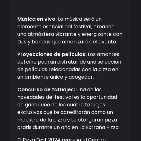
Música en vivo:
La música será un
elemento esencial del festival, creando
una atmósfera vibrante y energizante con
DJs y bandas que amenizarán el evento.
Proyecciones de películas:
Los amantes
del cine podrán disfrutar de una selección
de películas relacionadas con la pizza en
un ambiente único y acogedor.
Concurso de tatuajes:
Una de las
novedades del festival es la oportunidad
de ganar uno de los cuatro tatuajes
exclusivos que te acreditarán como un
maestro de la pizza y te otorgarán pizza
gratis durante un año en La Extraña Pizza.
El Pizza Fest 2024 regresa al Centro