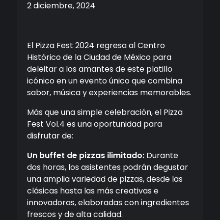
2 diciembre, 2024
El Pizza Fest 2024 regresa al Centro
Histórico de la Ciudad de México para
deleitar a los amantes de este platillo
icónico en un evento único que combina
sabor, música y experiencias memorables.
Más que una simple celebración, el Pizza
Fest Vol.4 es una oportunidad para
disfrutar de:
Un buffet de pizzas ilimitado:
Durante
dos horas, los asistentes podrán degustar
una amplia variedad de pizzas, desde las
clásicas hasta las más creativas e
innovadoras, elaboradas con ingredientes
frescos y de alta calidad.