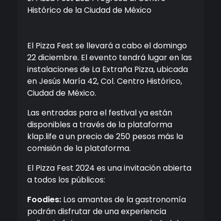
Histórico de la Ciudad de México
El Pizza Fest se llevará a cabo el domingo
22 diciembre. El evento tendrá lugar en las
instalaciones de La Extraña Pizza, ubicada
en Jesús María 42, Col. Centro Histórico,
Ciudad de México.
Las entradas para el festival ya están
disponibles a través de la plataforma
klap.life a un precio de 250 pesos más la
comisión de la plataforma.
El Pizza Fest 2024 es una invitación abierta
a todos los públicos:
Foodies:
Los amantes de la gastronomía
podrán disfrutar de una experiencia