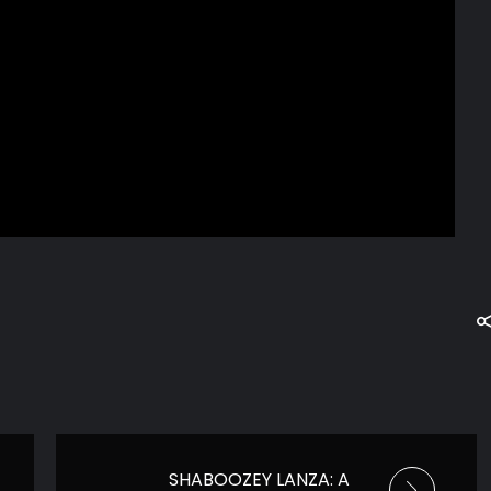
SHABOOZEY LANZA: A