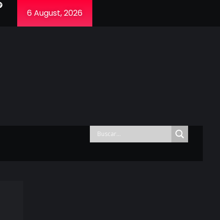
6 August, 2026