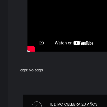
Tags: No tags
IL DIVO CELEBRA 20 AÑOS