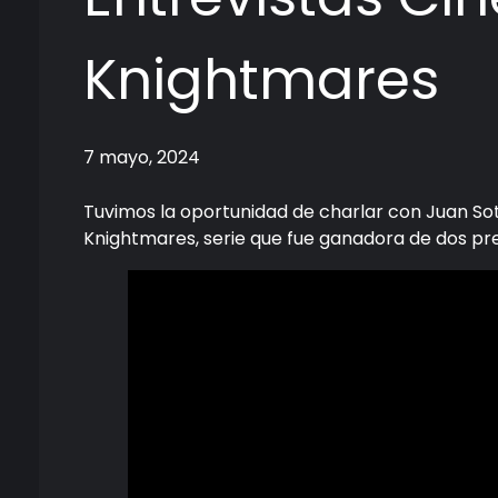
Knightmares
7 mayo, 2024
Tuvimos la oportunidad de charlar con Juan Sot
Knightmares, serie que fue ganadora de dos pre