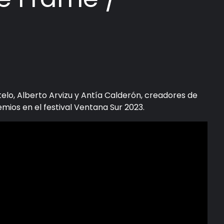
elo, Alberto Arvizu y Antía Calderón, creadores de
mios en el festival Ventana Sur 2023.