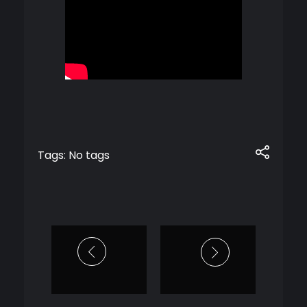
Tags: No tags