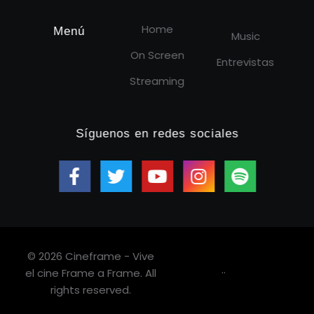
Home
Menú
Music
On Screen
Entrevistas
Streaming
Síguenos en redes sociales
© 2026 Cineframe - Vive
.
.
el cine Frame a Frame. All
rights reserved.