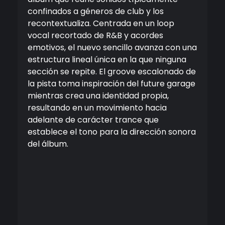
confinados a géneros de club y los
recontextualiza. Centrada en un loop
vocal recortado de R&B y acordes
emotivos, el nuevo sencillo avanza con una
estructura lineal única en la que ninguna
sección se repite. El groove escalonado de
la pista toma inspiración del future garage
mientras crea una identidad propia,
resultando en un movimiento hacia
adelante de carácter trance que
establece el tono para la dirección sonora
del álbum.