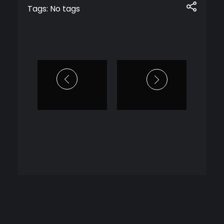
Tags: No tags