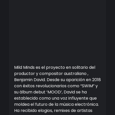
Mild Minds es el proyecto en solitario del
productor y compositor australiano ,
Benjamin David. Desde su aparición en 2018
con éxitos revolucionarios como “SWIM” y
su álbum debut ‘MOOD’, David se ha
establecido como una voz influyente que
moldea el futuro de la música electrónica.
Ha recibido elogios, remixes de artistas