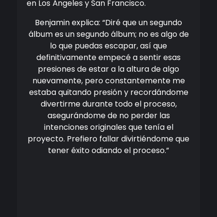
en Los Ángeles y San Francisco.
Benjamin explica: “Diré que un segundo
álbum es un segundo álbum; no es algo de
lo que puedas escapar, así que
definitivamente empecé a sentir esas
presiones de estar a la altura de algo
nuevamente, pero constantemente me
estaba quitando presión y recordándome
divertirme durante todo el proceso,
asegurándome de no perder las
intenciones originales que tenía el
proyecto. Prefiero fallar divirtiéndome que
tener éxito odiando el proceso.”