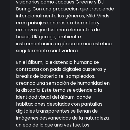
visionarios como Jacques Greene y DJ
Boring, Con una producción que trasciende
intencionalmente los géneros, Mild Minds
crea paisajes sonoros exuberantes y
emotivos que fusionan elementos de
house, UK garage, ambient e
instrumentación orgánica en una estética
singularmente cautivadora.
En el álbum, la existencia humana se
contrasta con pads digitales austeros y
breaks de batería re-sampleados,
creando una sensación de humanidad en
la distopía. Este tema se extiende a la
identidad visual del álbum, donde
habitaciones desoladas con pantallas
digitales transparentes se llenan de
imágenes desvanecidas de la naturaleza,
un eco de lo que una vez fue. Los