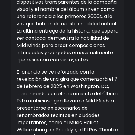
dispositivos transparentes de la campaña
visual y el nombre del álbum sirven como
una referencia a los primeros 2000s, a la
vez que hablan de nuestra realidad actual.
La última entrega de la historia, que espera
ser contada, demuestra la habilidad de
Mild Minds para crear composiciones
intrincadas y cargadas emocionalmente
que resuenan con sus oyentes.
El anuncio se ve reforzado con la
revelación de una gira que comenzará el 7
de febrero de 2025 en Washington, DC,
coincidiendo con el lanzamiento del álbum.
Esta ambiciosa gira llevará a Mild Minds a
presentarse en escenarios de
renombrados recintos en ciudades
importantes, como el Music Hall of
Williamsburg en Brooklyn, el El Rey Theatre