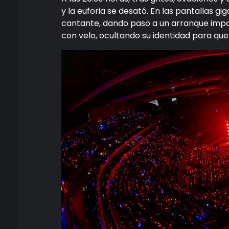
y la euforia se desató. En las pantallas 
cantante, dando paso a un arranque impac
con velo, ocultando su identidad para que 