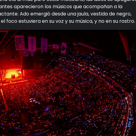
gigantes aparecieron los músicos que acompañan a la
tante: Ado emergió desde una jaula, vestida de negro,
el foco estuviera en su voz y su música, y no en su rostro.