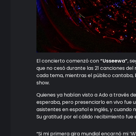
El concierto comenzó con
“Usseewa”
, s
que no cesó durante las 21 canciones del 
cada tema, mientras el público cantaba, 
show.
Quienes ya habían visto a Ado a través de
esperaba, pero presenciarlo en vivo fue u
asistentes en español e inglés, y cuando 
Su gratitud por el cálido recibimiento fue 
“Si mi primera gira mundial encarnó mi ‘