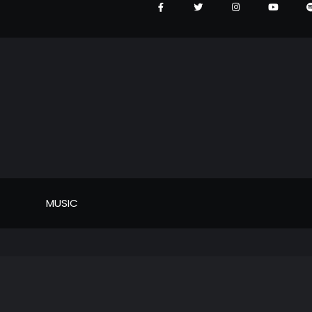
MUSIC