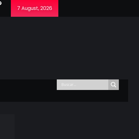
7 August, 2026