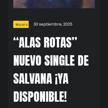
30 septiembre, 2025
Music
“ALAS ROTAS”
NUEVO SINGLE DE
SALVANA ¡YA
DISPONIBLE!