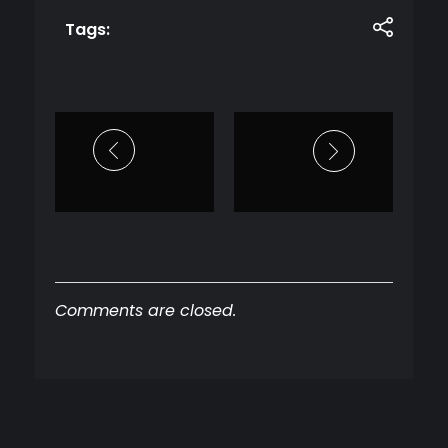
Tags:
Comments are closed.