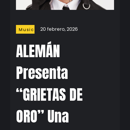
20 febrero, 2026
Music
ALEMÁN
Presenta
“GRIETAS DE
ORO” Una