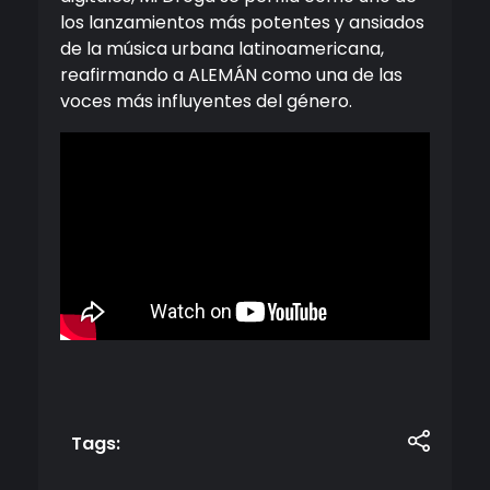
los lanzamientos más potentes y ansiados
de la música urbana latinoamericana,
reafirmando a ALEMÁN como una de las
voces más influyentes del género.
Tags: