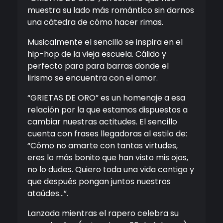
muestra su lado más romántico sin darnos
una cátedra de cómo hacer rimas.
Musicalmente el sencillo se inspira en el
hip-hop de la vieja escuela. Cálido y
perfecto para para barras donde el
lirismo se encuentra con el amor.
“GRIETAS DE ORO” es un homenaje a esa
relación por la que estamos dispuestos a
cambiar nuestras actitudes. El sencillo
cuenta con frases llegadoras al estilo de:
“Cómo no amarte con tantas virtudes,
eres lo más bonito que han visto mis ojos,
no lo dudes. Quiero toda una vida contigo y
que después pongan juntos nuestros
ataúdes…”.
Lanzada mientras el rapero celebra su