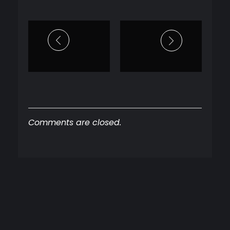
Comments are closed.