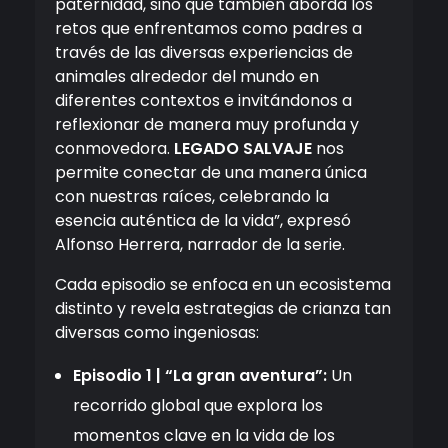
paternidad, sino que también aborda los
retos que enfrentamos como padres a
través de las diversas experiencias de
animales alrededor del mundo en
diferentes contextos e invitándonos a
reflexionar de manera muy profunda y
conmovedora.
LEGADO SALVAJE
nos
permite conectar de una manera única
con nuestras raíces, celebrando la
esencia auténtica de la vida”, expresó
Alfonso Herrera, narrador de la serie.
Cada episodio se enfoca en un ecosistema
distinto y revela estrategias de crianza tan
diversas como ingeniosas:
Episodio 1 | “La gran aventura”:
Un
recorrido global que explora los
momentos clave en la vida de los