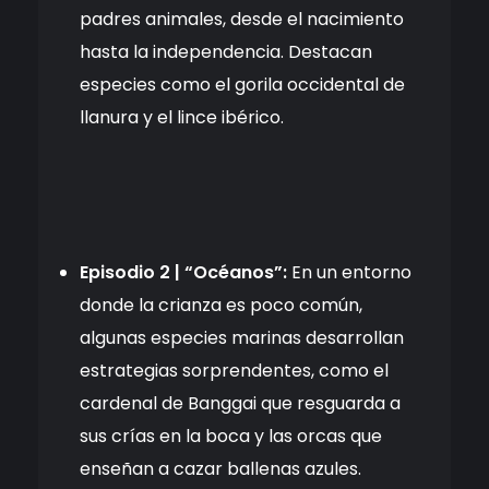
padres animales, desde el nacimiento
hasta la independencia. Destacan
especies como el gorila occidental de
llanura y el lince ibérico.
Episodio 2 | “Océanos”:
En un entorno
donde la crianza es poco común,
algunas especies marinas desarrollan
estrategias sorprendentes, como el
cardenal de Banggai que resguarda a
sus crías en la boca y las orcas que
enseñan a cazar ballenas azules.