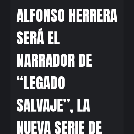
ALFONSO HERRERA
SERÁ EL
NARRADOR DE
“LEGADO
SALVAJE”, LA
NUEVA SERIE DE