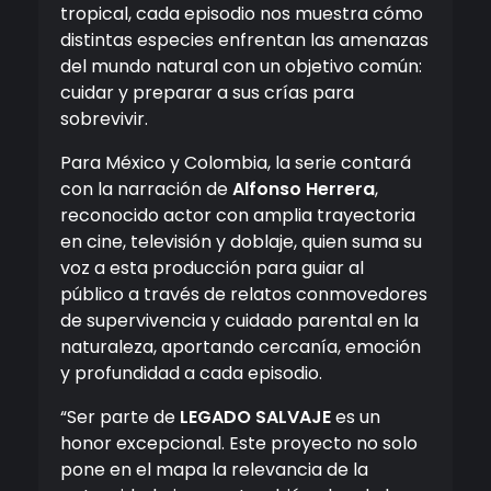
tropical, cada episodio nos muestra cómo
distintas especies enfrentan las amenazas
del mundo natural con un objetivo común:
cuidar y preparar a sus crías para
sobrevivir.
Para México y Colombia, la serie contará
con la narración de
Alfonso Herrera
,
reconocido actor con amplia trayectoria
en cine, televisión y doblaje, quien suma su
voz a esta producción para guiar al
público a través de relatos conmovedores
de supervivencia y cuidado parental en la
naturaleza, aportando cercanía, emoción
y profundidad a cada episodio.
“Ser parte de
LEGADO SALVAJE
es un
honor excepcional. Este proyecto no solo
pone en el mapa la relevancia de la