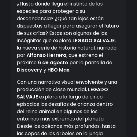
¿Hasta dónde llega el instinto de las
especies para proteger a su
descendencia? ¿Qué tan lejos están
dispuestas a llegar para asegurar el futuro
de sus crías? Estas son algunas de las
incógnitas que explora
LEGADO SALVAJE
,
la nueva serie de historia natural, narrada
por
Alfonso Herrera
, que estrena el
próximo
6 de agosto
por la pantalla de
Discovery
y
HBO Max
.
Con una narrativa visual envolvente y una
producción de clase mundial,
LEGADO
SALVAJE
explora a lo largo de cinco
episodios los desafíos de crianza dentro
del reino animal en algunos de los
entornos más extremos del planeta.
Desde los océanos más profundos, hasta
las copas de los árboles en la jungla