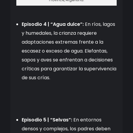
Episodio 4 | “Agua dulce”:
En ríos, lagos
y humedales, la crianza requiere
adaptaciones extremas frente a la
escasez o exceso de agua. Elefantas,
sapos y aves se enfrentan a decisiones
críticas para garantizar la supervivencia
de sus crías.
Episodio 5 | “Selvas”:
En entornos
densos y complejos, los padres deben