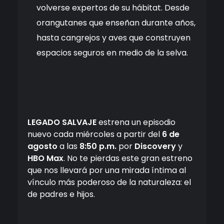
volverse expertos de su hábitat. Desde
orangutanes que enseñan durante años,
hasta cangrejos y aves que construyen
espacios seguros en medio de la selva.
LEGADO SALVAJE
estrena un episodio
nuevo cada miércoles a partir del
6 de
agosto
a las
8:50 p.m.
por
Discovery
y
HBO Max
. No te pierdas este gran estreno
que nos llevará por una mirada íntima al
vínculo más poderoso de la naturaleza: el
de padres e hijos.