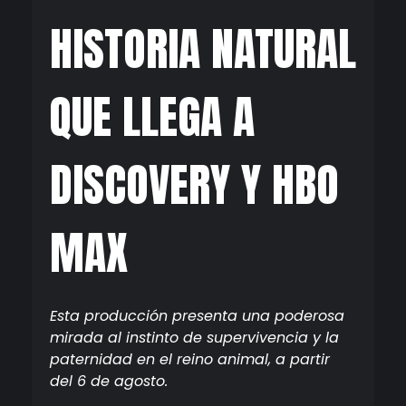
HISTORIA NATURAL
QUE LLEGA A
DISCOVERY Y HBO
MAX
Esta producción presenta una poderosa
mirada al instinto de supervivencia y la
paternidad en el reino animal, a partir
del 6 de agosto.