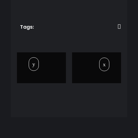
Tags: