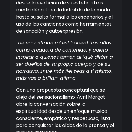
desde la evolución de su estética tras
media década en la industria de la moda,
hasta su salto formal a los escenarios y el
uso de las canciones como herramientas
de sanación y autoexpresión.
“He encontrado mi estilo ideal tras años
como creadora de contenido, y quiero
inspirar a quienes temen al ‘qué dirán’ a
ser dueños de su propio cuerpo y de su
narrativa. Entre más fiel seas a ti mismo,
más vas a brillar”, afirma.
Con una propuesta conceptual que se
aleja del sensacionalismo, Avril Margot
abre la conversación sobre la
espiritualidad desde un enfoque musical
consciente, empático y respetuoso, lista
para conquistar los oídos de la prensa y el