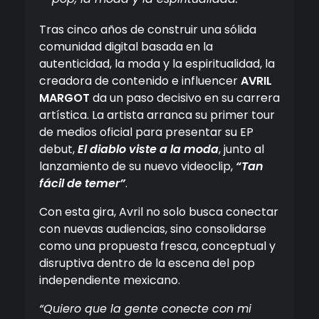
Tras cinco años de construir una sólida
comunidad digital basada en la
autenticidad, la moda y la espiritualidad, la
creadora de contenido e influencer
AVRIL
MARGOT
da un paso decisivo en su carrera
artística. La artista arranca su primer tour
de medios oficial para presentar su EP
debut,
El diablo viste a la moda
, junto al
lanzamiento de su nuevo videoclip,
“Tan
fácil de temer”
.
Con esta gira, Avril no solo busca conectar
con nuevas audiencias, sino consolidarse
como una propuesta fresca, conceptual y
disruptiva dentro de la escena del pop
independiente mexicano.
“Quiero que la gente conecte con mi