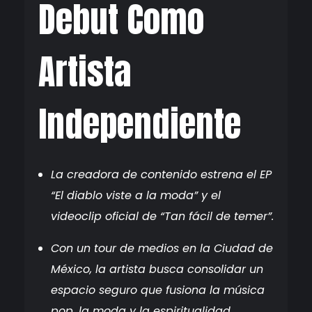
Debut Como
Artista
Independiente
La creadora de contenido estrena el EP
“El diablo viste a la moda” y el
videoclip oficial de “Tan fácil de temer”.
Con un tour de medios en la Ciudad de
México, la artista busca consolidar un
espacio seguro que fusiona la música
pop, la moda y la espiritualidad.