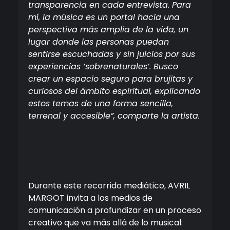
transparencia en cada entrevista. Para
mí, la música es un portal hacia una
perspectiva más amplia de la vida, un
lugar donde las personas puedan
sentirse escuchadas y sin juicios por sus
experiencias ‘sobrenaturales’. Busco
crear un espacio seguro para brujitas y
curiosos del ámbito espiritual, explicando
estos temas de una forma sencilla,
terrenal y accesible”, comparte la artista.
Durante este recorrido mediático, AVRIL
MARGOT invita a los medios de
comunicación a profundizar en un proceso
creativo que va más allá de lo musical: