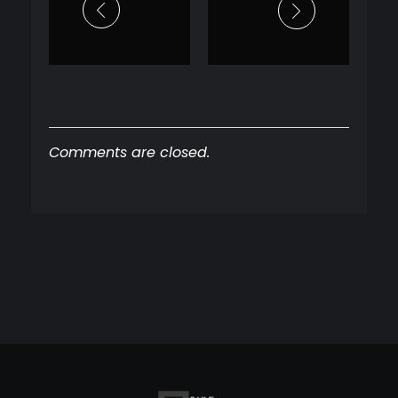
Comments are closed.