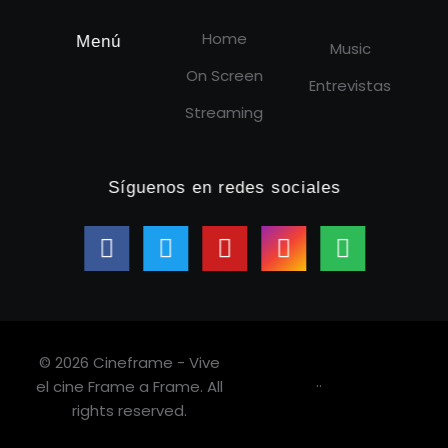
Home
Menú
Music
On Screen
Entrevistas
Streaming
Síguenos en redes sociales
© 2026 Cineframe - Vive
.
.
el cine Frame a Frame. All
rights reserved.