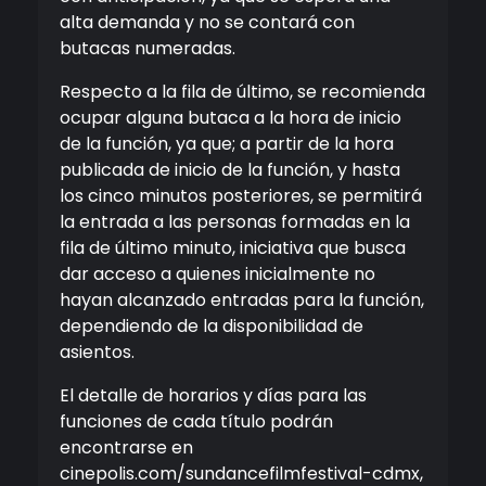
alta demanda y no se contará con
butacas numeradas.
Respecto a la fila de último, se recomienda
ocupar alguna butaca a la hora de inicio
de la función, ya que; a partir de la hora
publicada de inicio de la función, y hasta
los cinco minutos posteriores, se permitirá
la entrada a las personas formadas en la
fila de último minuto, iniciativa que busca
dar acceso a quienes inicialmente no
hayan alcanzado entradas para la función,
dependiendo de la disponibilidad de
asientos.
El detalle de horarios y días para las
funciones de cada título podrán
encontrarse en
cinepolis.com/sundancefilmfestival-cdmx,