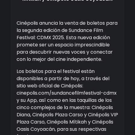
Cinépolis anuncia la venta de boletos para
la segunda edición de Sundance Film
Festival: CDMX 2025. Esta nueva edición
promete ser un espacio imprescindible
para descubrir nuevas voces y conectar
con lo mejor del cine independiente.
Los boletos para el festival están
disponibles a partir de hoy, a través del
sitio web oficial de Cinépolis:
cinepolis.com/sundancefilmfestival-cdmx
y su App, así como en las taquillas de los
cinco complejos de la muestra: Cinépolis
Diana, Cinépolis Plaza Carso y Cinépolis VIP
Plaza Carso, Cinépolis Mítikah y Cinépolis
Oasis Coyoacán, para sus respectivas