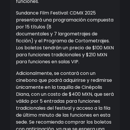
funciones.
Sundance Film Festival: CDMX 2025
presentará una programación compuesta
por 15 títulos (8
documentales y 7 largometrajes de
ficción) y el Programa de Cortometrajes.
Los boletos tendrán un precio de $100 MXN
para funciones tradicionales y $210 MXN
para funciones en salas VIP.
Adicionalmente, se contará con un
cinebono que podrá adquirirse y redimirse
únicamente en la taquilla de Cinépolis
Diana, con un costo de $400 MXN, que será
válido por 5 entradas para funciones
tradicionales del festival y acceso a la fila
de último minuto de las funciones en esta
sede. Se recomienda comprar los boletos
con anticipación, ya que se espera una