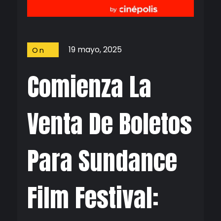
19 mayo, 2025
On
Screen
Comienza La
Venta De Boletos
Para Sundance
Film Festival: