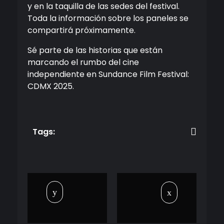
y en la taquilla de las sedes del festival.
Toda la información sobre los paneles se
compartirá próximamente.
Sé parte de las historias que están
marcando el rumbo del cine
independiente en Sundance Film Festival:
CDMX 2025.
Tags: