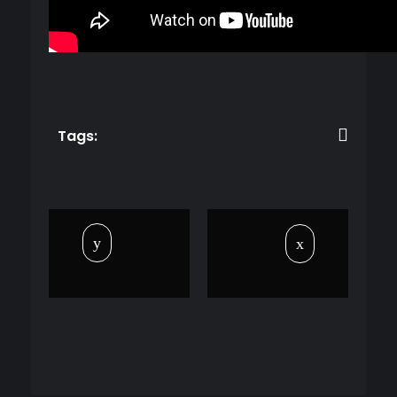
Tags: