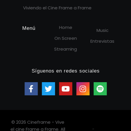
Viviendo el Cine Frame a Frame
Home
Menú
Music
On Screen
Entrevistas
Streaming
Síguenos en redes sociales
© 2026 Cineframe - Vive
.
.
el cine Frame a Frame. All