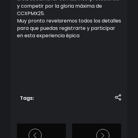
y competir por la gloria máxima de
CCXPMX25
.
Muy pronto revelaremos todos los detalles
para que puedas registrarte y participar
en esta experiencia épica
Tags: