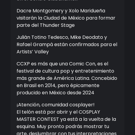
Dacre Montgomery y Xolo Maridueña
visitarán la Ciudad de México para formar
parte del Thunder Stage
Julián Totino Tedesco, Mike Deodato y
Rafael Grampá están confirmados para el
Artists’ Valley
CCXP es más que una Comic Con, es el
festival de cultura pop y entretenimiento
más grande de América Latina. Concebido
en Brasil en 2014, pero épicamente
producido en México desde 2024
¡Atención, comunidad cosplayer!
El telón está por abrir y el COSPLAY
MASTER CONTEST ya está a la vuelta de la
esquina. Muy pronto podrás mostrar tu
arte, deslumbrar con tus interpretaciones