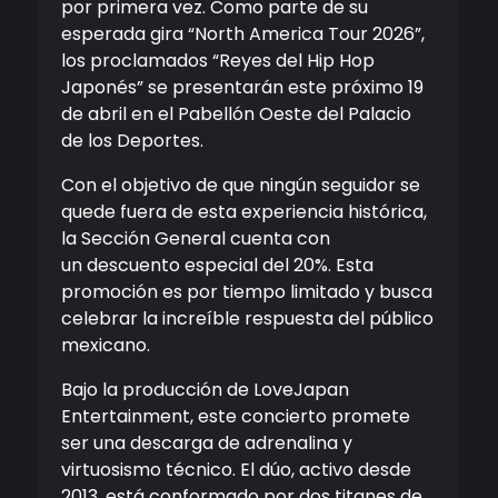
por primera vez. Como parte de su
esperada gira “North America Tour 2026”,
los proclamados “Reyes del Hip Hop
Japonés” se presentarán este próximo 19
de abril en el Pabellón Oeste del Palacio
de los Deportes.
Con el objetivo de que ningún seguidor se
quede fuera de esta experiencia histórica,
la Sección General cuenta con
un descuento especial del 20%. Esta
promoción es por tiempo limitado y busca
celebrar la increíble respuesta del público
mexicano.
Bajo la producción de LoveJapan
Entertainment, este concierto promete
ser una descarga de adrenalina y
virtuosismo técnico. El dúo, activo desde
2013, está conformado por dos titanes de