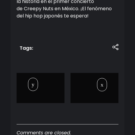
la historia en el primer concierto
de
Creepy
Nuts
en México. ¡El fenómeno
del hip hop japonés te espera!
Tags:
Comments are closed.