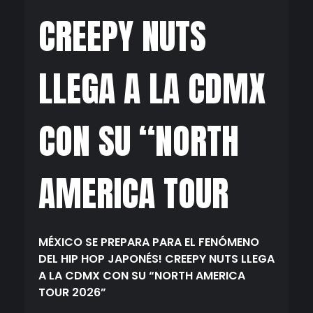
CREEPY NUTS
LLEGA A LA CDMX
CON SU “NORTH
AMERICA TOUR
MÉXICO SE PREPARA PARA EL FENÓMENO
DEL HIP HOP JAPONÉS!
CREEPY
NUTS
LLEGA
A LA CDMX CON SU “NORTH AMERICA
TOUR 2026”