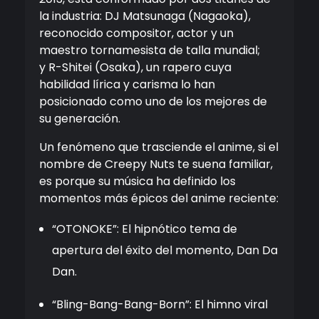
la industria: DJ Matsunaga (Nagaoka),
reconocido compositor, actor y un
maestro tornamesista de talla mundial;
y R-Shitei (Osaka), un rapero cuya
habilidad lírica y carisma lo han
posicionado como uno de los mejores de
su generación.
Un fenómeno que trasciende el anime, si el
nombre de
Creepy
Nuts
te suena familiar,
es porque su música ha definido los
momentos más épicos del anime reciente:
“OTONOKE”: El hipnótico tema de
apertura del éxito del momento, Dan Da
Dan.
“Bling-Bang-Bang-Born”: El himno viral