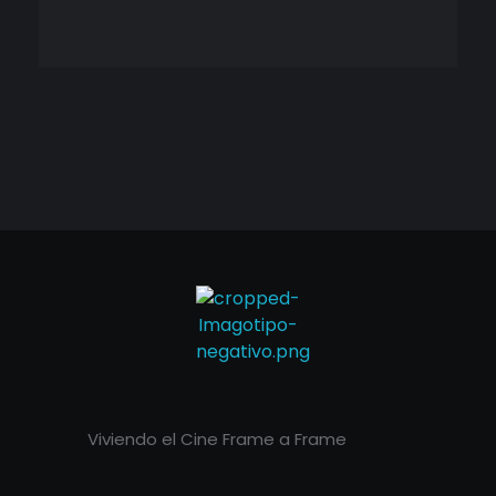
Cineframe - Vive el cine Frame a Frame
Cineframe - Vive el cine Frame a Frame
Viviendo el Cine Frame a Frame