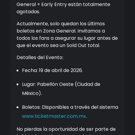
General + Early Entry están totalmente
agotadas.
Actualmente, solo quedan los últimos
boletos en Zona General. Invitamos a
todos los fans a asegurar su lugar antes de
que el evento sea un Sold Out total.
Detalles del Evento:
Fecha: 19 de abril de 2026.
Lugar: Pabellón Oeste (Ciudad de
México).
Boletos: Disponibles a través del sistema
www.ticketmaster.com.mx
.
No pierdas la oportunidad de ser parte de