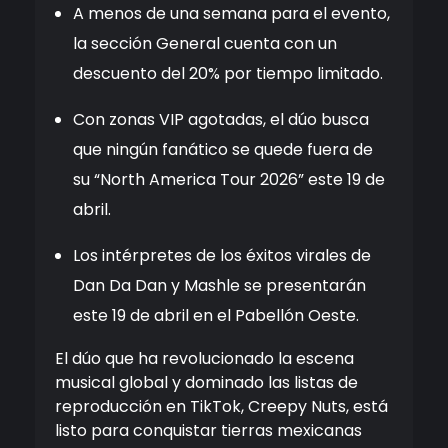
A menos de una semana para el evento,
la sección General cuenta con un
descuento del 20% por tiempo limitado.
Con zonas VIP agotadas, el dúo busca
que ningún fanático se quede fuera de
su “North America Tour 2026” este 19 de
abril.
Los intérpretes de los éxitos virales de
Dan Da Dan y Mashle se presentarán
este 19 de abril en el Pabellón Oeste.
El dúo que ha revolucionado la escena
musical global y dominado las listas de
reproducción en TikTok,
Creepy
Nuts
, está
listo para conquistar tierras mexicanas