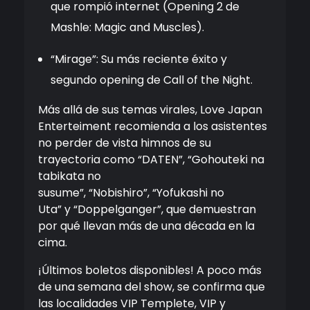
que rompió internet (Opening 2 de
Mashle: Magic and Muscles).
“Mirage”: Su más reciente éxito y
segundo opening de Call of the Night.
Más allá de sus temas virales, Love Japan
Enterteiment recomienda a los asistentes
no perder de vista himnos de su
trayectoria como “DATEN”, “Gohouteki na
tabikata no
susume”, “Nobishiro”, “Yofukashi no
Uta” y “Doppelganger”, que demuestran
por qué llevan más de una década en la
cima.
¡Últimos boletos disponibles! A poco más
de una semana del show, se confirma que
las localidades VIP Templete, VIP y