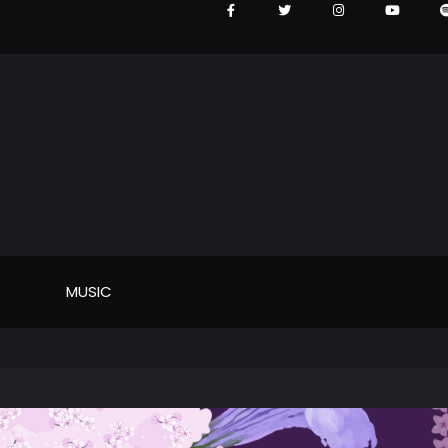
MUSIC