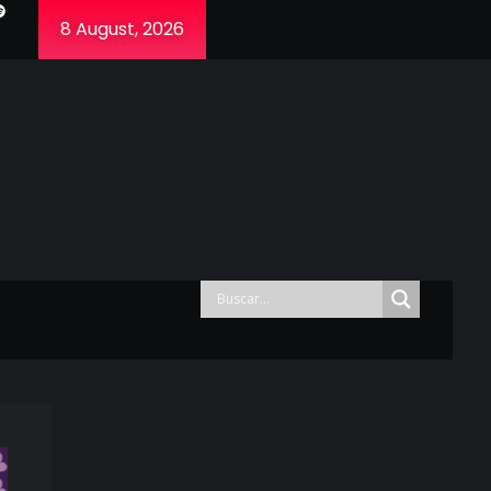
8 August, 2026