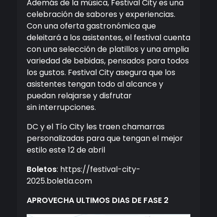
Además de la música, Festival City es una
celebración de sabores y experiencias.
Con una oferta gastronómica que
deleitará a los asistentes, el festival cuenta
con una selección de platillos y una amplia
variedad de bebidas, pensados para todos
los gustos. Festival City asegura que los
asistentes tengan todo al alcance y
puedan relajarse y disfrutar
sin interrupciones.
DC y el Tío City les traen chamarras
personalizadas para que tengan el mejor
estilo este 12 de abril
Boletos
: https://festival-city-
2025.boletia.com
APROVECHA ULTIMOS DIAS DE FASE 2