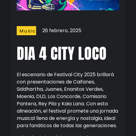
26 febrero, 2025
Music
DIA 4 CITY LOCO
El escenario de Festival City 2025 brillará
con presentaciones de Caifanes,
Siddhartha, Juanes, Enanitos Verdes,
Moenia, DLD, Los Concorde, Comisario
Pantera, Rey Pila y Kaia Lana. Con esta
alineación, el festival promete una jornada
musical llena de energía y nostalgia, ideal
para fanáticos de todas las generaciones.