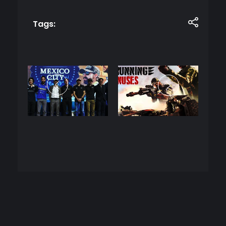
Tags: