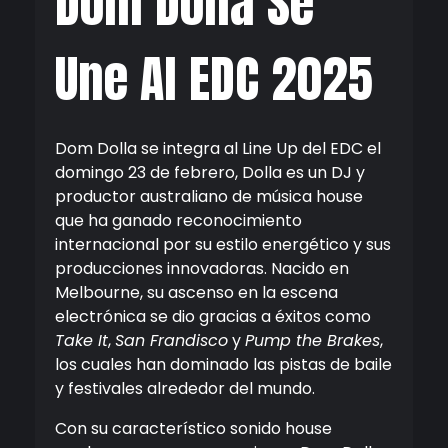
Dom Dolla Se
Une Al EDC 2025
Dom Dolla se integra al Line Up del EDC el
domingo 23 de febrero, Dolla es un DJ y
productor australiano de música house
que ha ganado reconocimiento
internacional por su estilo energético y sus
producciones innovadoras. Nacido en
Melbourne, su ascenso en la escena
electrónica se dio gracias a éxitos como
Take It
,
San Frandisco
y
Pump the Brakes
,
los cuales han dominado las pistas de baile
y festivales alrededor del mundo.
Con su característico sonido house