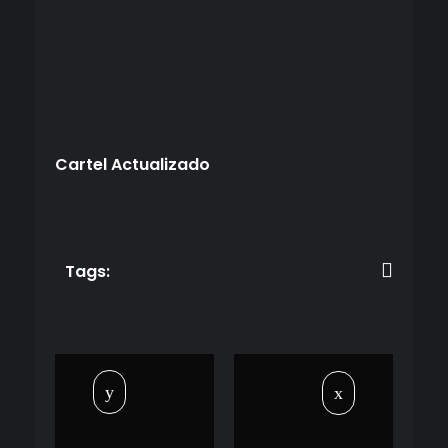
Cartel Actualizado
Tags: