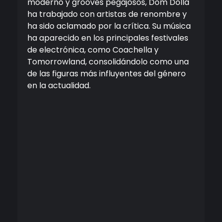
moderno y grooves pegajosos, Dom Dolla
ha trabajado con artistas de renombre y
ha sido aclamado por la crítica. Su música
ha aparecido en los principales festivales
de electrónica, como Coachella y
Tomorrowland, consolidándolo como una
de las figuras más influyentes del género
en la actualidad.