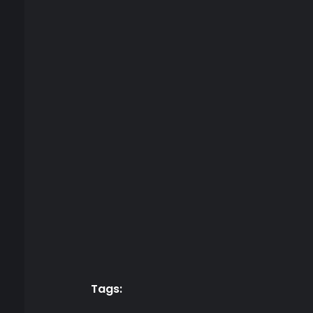
Tags: