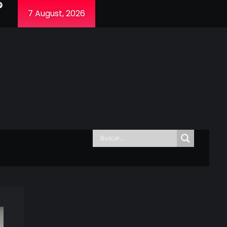
7 August, 2026