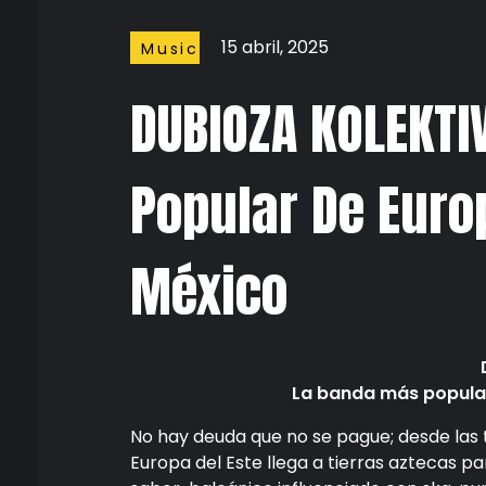
15 abril, 2025
Music
DUBIOZA KOLEKTI
Popular De Euro
México
La banda más popular
No hay deuda que no se pague; desde las 
Europa del Este llega a tierras aztecas pa