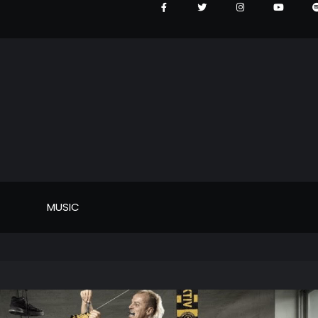
MUSIC