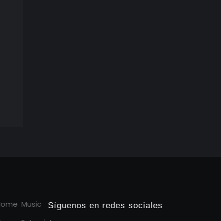
Home
Music
Síguenos en redes sociales