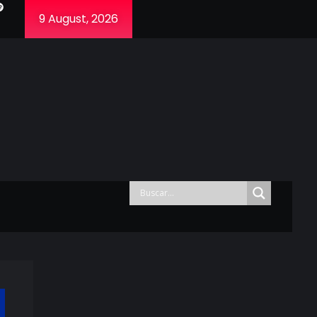
9 August, 2026