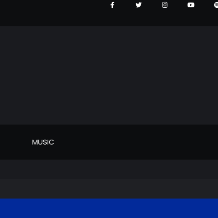
MUSIC