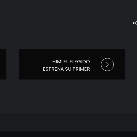
HIM: EL ELEGIDO
ESTRENA SU PRIMER
TRÁILER