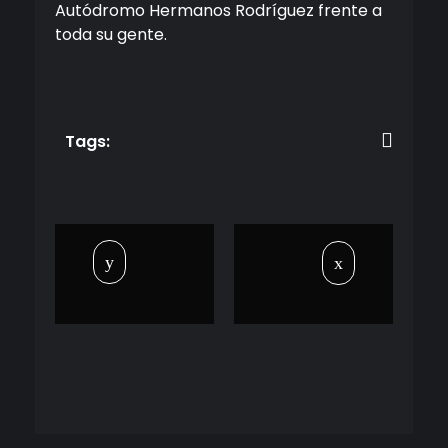
Autódromo Hermanos Rodríguez frente a
toda su gente.
Tags: