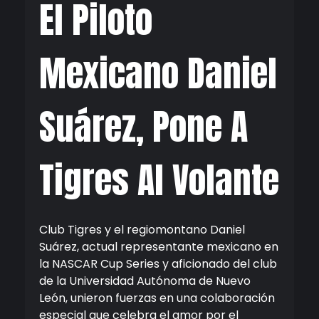
El Piloto
Mexicano Daniel
Suárez, Pone A
Tigres Al Volante
Club Tigres y el regiomontano Daniel
Suárez, actual representante mexicano en
la NASCAR Cup Series y aficionado del club
de la Universidad Autónoma de Nuevo
León, unieron fuerzas en una colaboración
especial que celebra el amor por el