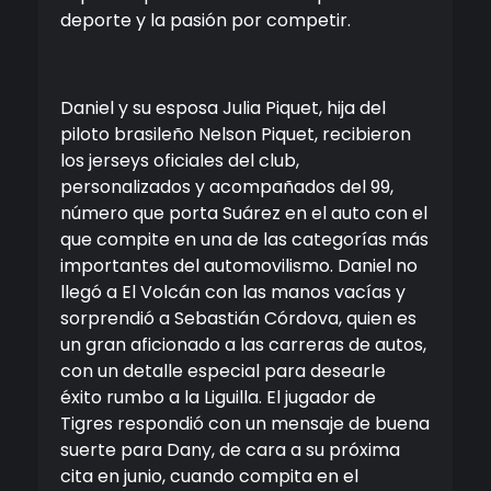
deporte y la pasión por competir.
Daniel y su esposa Julia Piquet, hija del
piloto brasileño Nelson Piquet, recibieron
los jerseys oficiales del club,
personalizados y acompañados del 99,
número que porta Suárez en el auto con el
que compite en una de las categorías más
importantes del automovilismo. Daniel no
llegó a El Volcán con las manos vacías y
sorprendió a Sebastián Córdova, quien es
un gran aficionado a las carreras de autos,
con un detalle especial para desearle
éxito rumbo a la Liguilla. El jugador de
Tigres respondió con un mensaje de buena
suerte para Dany, de cara a su próxima
cita en junio, cuando compita en el