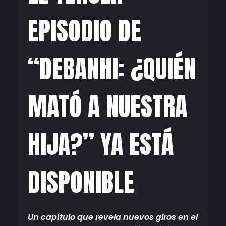
EPISODIO DE
“DEBANHI: ¿QUIÉN
MATÓ A NUESTRA
HIJA?” YA ESTÁ
DISPONIBLE
Un capítulo que revela nuevos giros en el