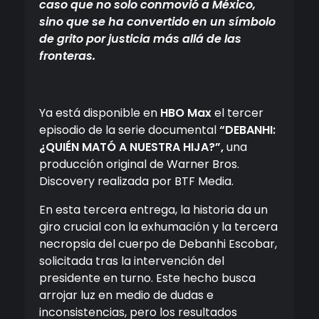
caso que no solo conmovió a México,
sino que se ha convertido en un símbolo
de grito por justicia
más allá de las
fronteras.
Ya está disponible en
HBO Max
el tercer
episodio de la serie documental
“DEBANHI:
¿QUIÉN MATÓ A NUESTRA HIJA?”,
una
producción original de Warner Bros.
Discovery realizada por BTF Media.
En esta tercera entrega, la historia da un
giro crucial con la exhumación y la tercera
necropsia del cuerpo de Debanhi Escobar,
solicitada tras la intervención del
presidente en turno. Este hecho busca
arrojar luz en medio de dudas e
inconsistencias, pero los resultados