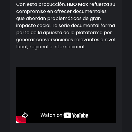
Con esta producción,
HBO Max
refuerza su
compromiso en ofrecer documentales
que abordan problemáticas de gran
impacto social. La serie documental forma
parte de la apuesta de la plataforma por
generar conversaciones relevantes a nivel
local, regional e internacional.