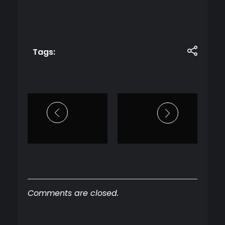
Tags:
Comments are closed.