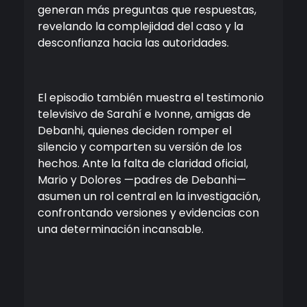
generan más preguntas que respuestas,
revelando la complejidad del caso y la
desconfianza hacia las autoridades.
El episodio también muestra el testimonio
televisivo de Sarahí e Ivonne, amigas de
Debanhi, quienes deciden romper el
silencio y comparten su versión de los
hechos. Ante la falta de claridad oficial,
Mario y Dolores —padres de Debanhi—
asumen un rol central en la investigación,
confrontando versiones y evidencias con
una determinación incansable.