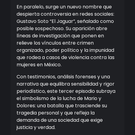
En paralelo, surge un nuevo nombre que
despierta controversia en redes sociales:
Gustavo Soto “El Jaguar”, señalado como
posible sospechoso. Su aparición abre
líneas de investigación que ponen en
relieve los vínculos entre crimen
organizado, poder político y la impunidad
que rodea a casos de violencia contra las
mujeres en México.
Con testimonios, análisis forenses y una
narrativa que equilibra sensibilidad y rigor
periodístico, este tercer episodio subraya
el simbolismo de la lucha de Mario y
Dolores: una batalla que trasciende su
tragedia personal y que refleja la
demanda de una sociedad que exige
justicia y verdad.