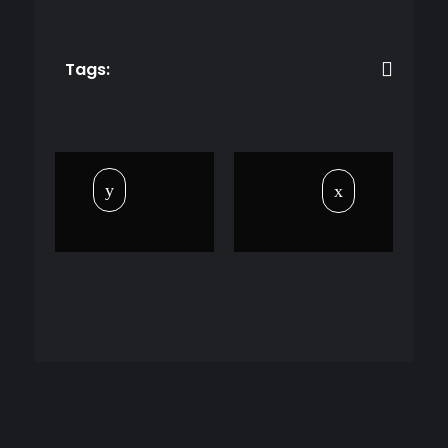
Tags: