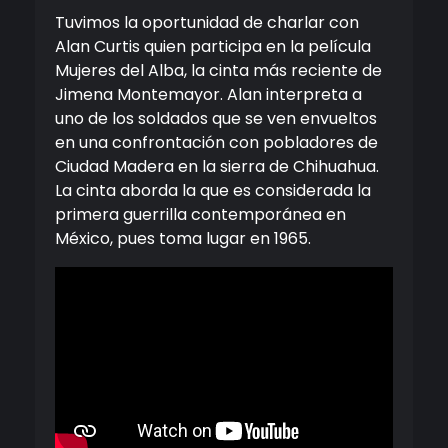
Tuvimos la oportunidad de charlar con
Alan Curtis quien participa en la película
Mujeres del Alba, la cinta más reciente de
Jimena Montemayor. Alan interpreta a
uno de los soldados que se ven envueltos
en una confrontación con pobladores de
Ciudad Madera en la sierra de Chihuahua.
La cinta aborda la que es considerada la
primera guerrilla contemporánea en
México, pues toma lugar en 1965.