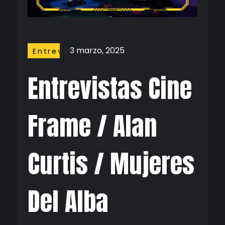
3 marzo, 2025
Entrevistas
Entrevistas Cine
Frame / Alan
Curtis / Mujeres
Del Alba