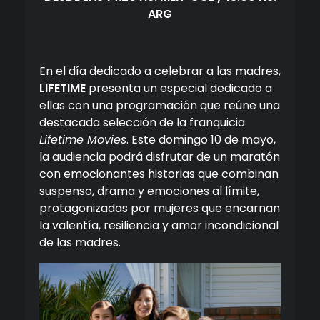
ARG
En el día dedicado a celebrar a las madres,
LIFETIME
presenta un especial dedicado a
ellas con una programación que reúne una
destacada selección de la franquicia
Lifetime Movies
. Este domingo 10 de mayo,
la audiencia podrá disfrutar de un maratón
con emocionantes historias que combinan
suspenso, drama y emociones al límite,
protagonizadas por mujeres que encarnan
la valentía, resiliencia y amor incondicional
de las madres.