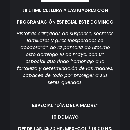
LIFETIME CELEBRA A LAS MADRES CON
PROGRAMACIÓN ESPECIAL ESTE DOMINGO
Historias cargadas de suspenso, secretos
familiares y giros inesperados se
apoderarán de la pantalla de Lifetime
este domingo 10 de mayo, con un
especial que rinde homenaje a la
fortaleza y determinación de las madres,
capaces de todo por proteger a sus
seres queridos.
ESPECIAL “DÍA DE LA MADRE”
10 DE MAYO
DESDE LAS 14:20 HS. MEX-COL / 18:00 HS.