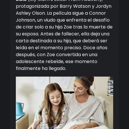
protagonizada por Barry Watson y Jordyn
Ashley Olson. La película sigue a Connor
Johnson, un viudo que enfrenta el desafío
de criar solo a su hija Zoe tras la muerte de
su esposa. Antes de fallecer, ella deja una
carta destinada a su hija, que deberá ser
leída en el momento preciso. Doce años
después, con Zoe convertida en una
adolescente rebelde, ese momento
finalmente ha llegado.