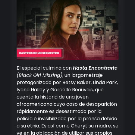
El especial culmina con
Hasta Encontrarte
(Black Girl Missing)
, un largometraje
protagonizado por Betsy Baker, Linda Park,
Iyana Halley y Garcelle Beauvais, que
cuenta la historia de una joven
afroamericana cuyo caso de desaparición
rápidamente es desestimado por la
policía e invisibilizado por la prensa debido
a su etnia. Es así como Cheryl, su madre, se
ve en la obligación de utilizar sus propios