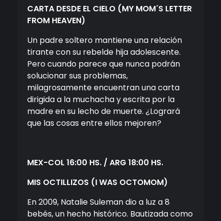
CARTA DESDE EL CIELO
(MY MOM´S LETTER
FROM HEAVEN)
Un padre soltero mantiene una relación
tirante con su rebelde hija adolescente.
Pero cuando parece que nunca podrán
solucionar sus problemas,
milagrosamente encuentran una carta
dirigida a la muchacha y escrita por la
madre en su lecho de muerte. ¿Logrará
que las cosas entre ellos mejoren?
MEX-COL 16:00 HS. / ARG 18:00 HS.
MIS OCTILLIZOS
(I WAS OCTOMOM)
En 2009, Natalie Suleman dio a luz a 8
bebés, un hecho histórico. Bautizada como