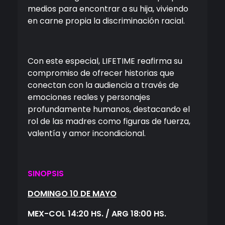
medios para encontrar a su hija, viviendo
en carne propia la discriminación racial.
Con este especial, LIFETIME reafirma su
compromiso de ofrecer historias que
conectan con la audiencia a través de
emociones reales y personajes
profundamente humanos, destacando el
rol de las madres como figuras de fuerza,
valentía y amor incondicional.
SINOPSIS
DOMINGO 10
DE MAYO
MEX-COL 14:20 HS. / ARG 18:00 HS.