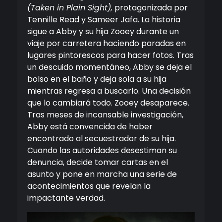
(Taken in Plain Sight),
protagonizada por
Tennille Read y Sameer Jafa. La historia
sigue a Abby y su hija Zooey durante un
viaje por carretera haciendo paradas en
lugares pintorescos para hacer fotos. Tras
un descuido momentáneo, Abby se deja el
bolso en el baño y deja sola a su hija
mientras regresa a buscarlo. Una decisión
que lo cambiará todo. Zooey desaparece.
Tras meses de incansable investigación,
Abby está convencida de haber
encontrado al secuestrador de su hija.
Cuando las autoridades desestiman su
denuncia, decide tomar cartas en el
asunto y pone en marcha una serie de
acontecimientos que revelan la
impactante verdad.