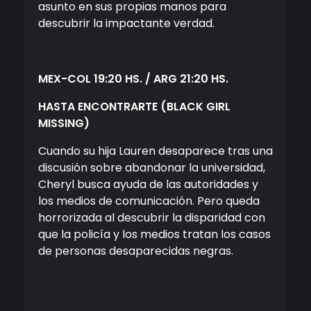
asunto en sus propias manos para
descubrir la impactante verdad.
MEX-COL 19:20 HS. / ARG 21:20 HS.
HASTA ENCONTRARTE
(BLACK GIRL
MISSING)
Cuando su hija Lauren desaparece tras una
discusión sobre abandonar la universidad,
Cheryl busca ayuda de las autoridades y
los medios de comunicación. Pero queda
horrorizada al descubrir la disparidad con
que la policía y los medios tratan los casos
de personas desaparecidas negras.