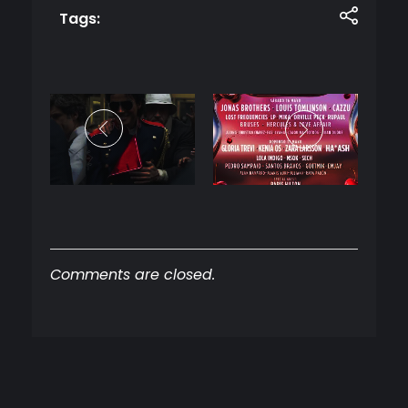
Tags:
Comments are closed.