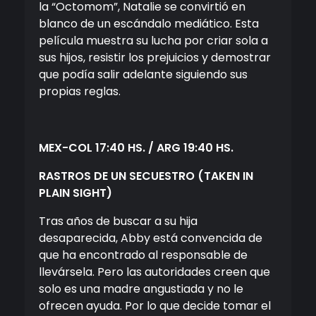
la “Octomom”, Natalie se convirtió en
blanco de un escándalo mediático. Esta
película muestra su lucha por criar sola a
sus hijos, resistir los prejuicios y demostrar
que podía salir adelante siguiendo sus
propias reglas.
MEX-COL 17:40 HS. / ARG 19:40 HS.
RASTROS DE UN SECUESTRO
(TAKEN IN
PLAIN SIGHT)
Tras años de buscar a su hija
desaparecida, Abby está convencida de
que ha encontrado al responsable de
llevársela. Pero las autoridades creen que
solo es una madre angustiada y no le
ofrecen ayuda. Por lo que decide tomar el