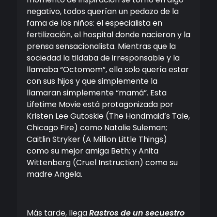
negativo, todos querían un pedazo de la
fama de los niños: el especialista en
fertilización, el hospital donde nacieron y la
prensa sensacionalista. Mientras que la
sociedad la tildaba de irresponsable y la
llamaba “Octomom”, ella solo quería estar
con sus hijos y que simplemente la
llamaran simplemente “mamá”. Esta
Lifetime Movie está protagonizada por
Kristen Lee Gutoskie (The Handmaid’s Tale,
Chicago Fire) como Natalie Suleman;
Caitlin Stryker (A Million Little Things)
como su mejor amiga Beth; y Anita
Wittenberg (Cruel Instruction) como su
madre Angela.
Más tarde, llega
Rastros de un secuestro