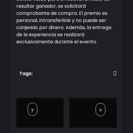
resultar ganador, se solicitará
comprobante de compra. El premio es
personal, intransferible y no puede ser
canjeado por dinero. Además, la entrega
de la experiencia se realizará
exclusivamente durante el evento.
Tags: