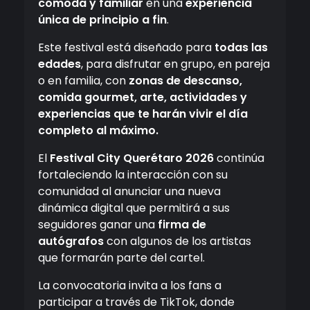
cómoda y familiar
en una
experiencia
única de principio a fin
.
Este festival está diseñado para
todas las
edades
, para disfrutar en grupo, en pareja
o en familia, con
zonas de descanso,
comida gourmet, arte, actividades y
experiencias que te harán vivir el día
completo al máximo.
El
Festival City Querétaro 2026
continúa
fortaleciendo la interacción con su
comunidad al anunciar una nueva
dinámica digital que permitirá a sus
seguidores ganar una
firma de
autógrafos
con algunos de los artistas
que formarán parte del cartel.
La convocatoria invita a los fans a
participar a través de TikTok, donde