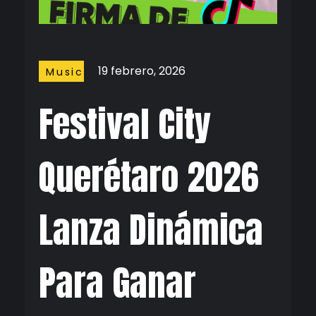
19 febrero, 2026
Music
Festival City
Querétaro 2026
Lanza Dinámica
Para Ganar