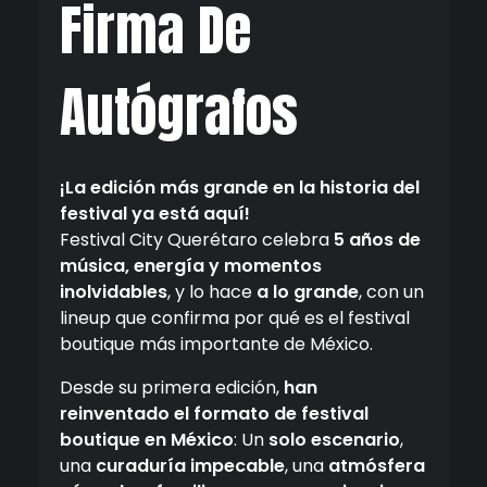
Firma De
Autógrafos
¡La edición más grande en la historia del
festival ya está aquí!
Festival City Querétaro celebra
5 años de
música, energía y momentos
inolvidables
, y lo hace
a lo grande
, con un
lineup que confirma por qué es el festival
boutique más importante de México.
Desde su primera edición,
han
reinventado el formato de festival
boutique en México
: Un
solo escenario
,
una
curaduría impecable
, una
atmósfera