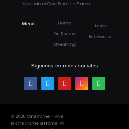
Viviendo el Cine Frame a Frame
Home
Menú
Music
On Screen
Entrevistas
Streaming
Síguenos en redes sociales
© 2026 Cineframe - Vive
.
.
el cine Frame a Frame. All