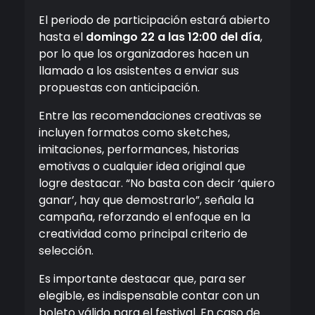
El periodo de participación estará abierto
hasta el
domingo 22 a las 12:00 del día
,
por lo que los organizadores hacen un
llamado a los asistentes a enviar sus
propuestas con anticipación.
Entre las recomendaciones creativas se
incluyen formatos como sketches,
imitaciones, performances, historias
emotivas o cualquier idea original que
logre destacar. “No basta con decir ‘quiero
ganar’, hay que demostrarlo”, señala la
campaña, reforzando el enfoque en la
creatividad como principal criterio de
selección.
Es importante destacar que, para ser
elegible, es indispensable contar con un
boleto válido para el festival. En caso de