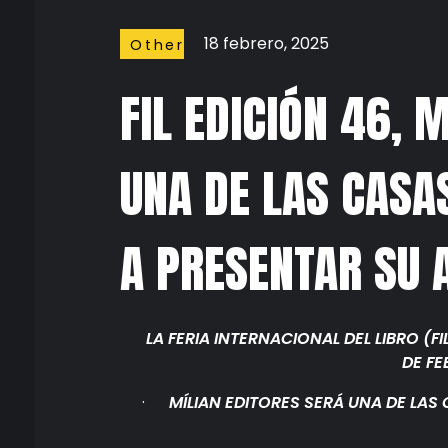
18 febrero, 2025
Other
Stuffs
FIL EDICIÓN 46, 
UNA DE LAS CASAS
A PRESENTAR SU 
LA FERIA INTERNACIONAL DEL LIBRO (FI
DE FE
·
MÍLIAN EDITORES SERÁ UNA DE LAS