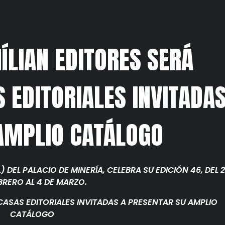
MÍLIAN EDITORES SERÁ
 EDITORIALES INVITADA
AMPLIO CATÁLOGO
L) DEL PALACIO DE MINERÍA, CELEBRA SU EDICIÓN 46, DEL 2
BRERO AL 4 DE MARZO.
 CASAS EDITORIALES INVITADAS A PRESENTAR SU AMPLIO
CATÁLOGO