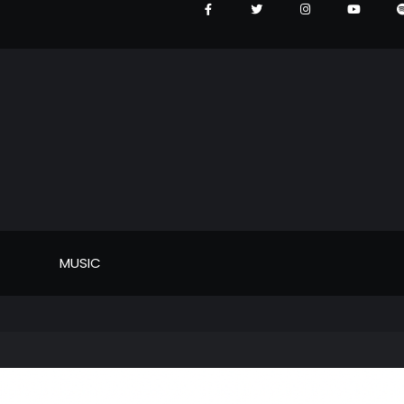
MUSIC