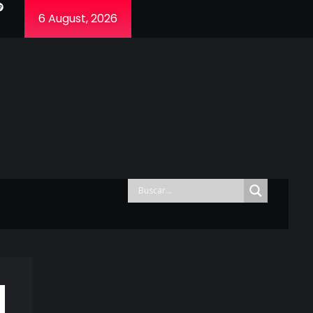
6 August, 2026