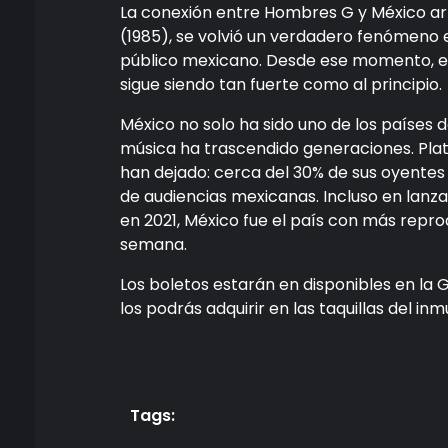
La conexión entre Hombres G y México ar
(1985), se volvió un verdadero fenómeno 
público mexicano. Desde ese momento, el 
sigue siendo tan fuerte como al principio.
México no solo ha sido uno de los países
música ha trascendido generaciones. Plat
han dejado: cerca del 30% de sus oyentes 
de audiencias mexicanas. Incluso en lanz
en 2021, México fue el país con más repr
semana.
Los boletos estarán en disponibles en la 
los podrás adquirir en las taquillas del 
Tags: