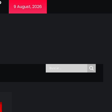
9 August, 2026