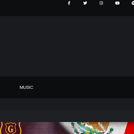
MUSIC