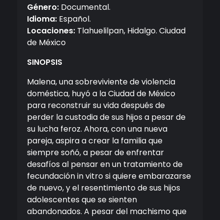
Género:
Documental.
Idioma:
Español.
Locaciones:
Tlahuelilpan, Hidalgo. Ciudad
de México
SINOPSIS
Malena, una sobreviviente de violencia
doméstica, huyó a la Ciudad de México
para reconstruir su vida después de
perder la custodia de sus hijos a pesar de
su lucha feroz. Ahora, con una nueva
pareja, aspira a crear la familia que
siempre soñó, a pesar de enfrentar
desafíos al pensar en un tratamiento de
fecundación in vitro si quiere embarazarse
de nuevo, y el resentimiento de sus hijos
adolescentes que se sienten
abandonados. A pesar del machismo que