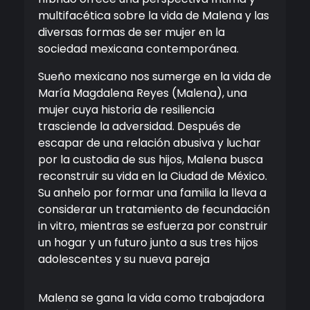
multifacética sobre la vida de Malena y las
diversas formas de ser mujer en la
sociedad mexicana contemporánea.
Sueño mexicano nos sumerge en la vida de
María Magdalena Reyes (Malena), una
mujer cuya historia de resiliencia
trasciende la adversidad. Después de
escapar de una relación abusiva y luchar
por la custodia de sus hijos, Malena busca
reconstruir su vida en la Ciudad de México.
Su anhelo por formar una familia la lleva a
considerar un tratamiento de fecundación
in vitro, mientras se esfuerza por construir
un hogar y un futuro junto a sus tres hijos
adolescentes y su nueva pareja
Malena se gana la vida como trabajadora