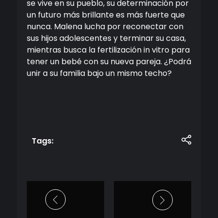
se vive en su pueblo, su determinación por
un futuro más brillante es más fuerte que
nunca. Malena lucha por reconectar con
sus hijos adolescentes y terminar su casa,
mientras busca la fertilización in vitro para
tener un bebé con su nueva pareja. ¿Podrá
unir a su familia bajo un mismo techo?
Tags: