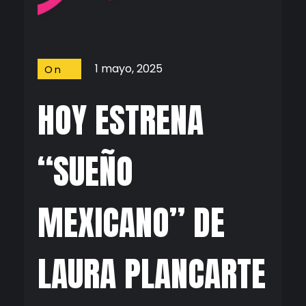
1 mayo, 2025
On
Screen
HOY ESTRENA
“SUEÑO
MEXICANO” DE
LAURA PLANCARTE