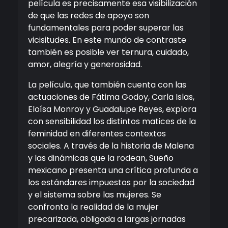
película es precisamente esa visibilización
de que las redes de apoyo son
fundamentales para poder superar las
vicisitudes. En este mundo de contraste
también es posible ver ternura, cuidado,
amor, alegría y generosidad.
La película, que también cuenta con las
actuaciones de Fátima Godoy, Carla Islas,
Eloísa Monroy y Guadalupe Reyes, explora
con sensibilidad los distintos matices de la
feminidad en diferentes contextos
sociales. A través de la historia de Malena
y las dinámicas que la rodean, Sueño
mexicano presenta una crítica profunda a
los estándares impuestos por la sociedad
y el sistema sobre las mujeres. Se
confronta la realidad de la mujer
precarizada, obligada a largas jornadas