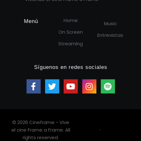
Home
Menú
Music
On Screen
Entrevistas
Streaming
Síguenos en redes sociales
© 2026 Cineframe - Vive
.
.
el cine Frame a Frame. All
rights reserved.