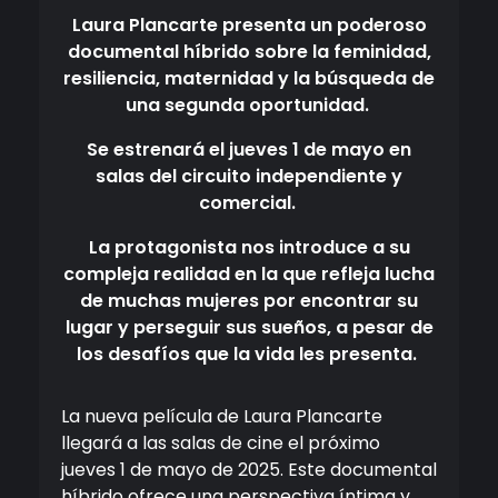
Laura Plancarte presenta un poderoso
documental híbrido sobre la feminidad,
resiliencia, maternidad y la búsqueda de
una segunda oportunidad.
Se estrenará el jueves 1 de mayo en
salas del circuito independiente y
comercial.
La protagonista nos introduce a su
compleja realidad en la que refleja lucha
de muchas mujeres por encontrar su
lugar y perseguir sus sueños, a pesar de
los desafíos que la vida les presenta.
La nueva película de Laura Plancarte
llegará a las salas de cine el próximo
jueves 1 de mayo de 2025. Este documental
híbrido ofrece una perspectiva íntima y