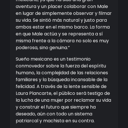
aventura y un placer colaborar con Male
en lugar de simplemente observar y filmar
su vida. Se sintió más natural y justo para
ambos estar en el mismo barco. La forma
en que Male actúa y se representa a sí
misma frente a la cámara no solo es muy
poderosa, sino genuina.”
Sueño mexicano es un testimonio
conmovedor sobre la fuerza del espíritu
humano, la complejidad de las relaciones
familiares y la búsqueda incansable de la
felicidad. A través de la lente sensible de
Laura Plancarte, el público será testigo de
la lucha de una mujer por reclamar su vida
y construir el futuro que siempre ha
deseado, aún con todo un sistema
patriarcal y machista en su contra.