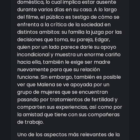
doméstica, lo cual implica estar ausente
durante varios días en su casa. A lo largo
del filme, el público es testigo de cómo se
enfrenta a la crítica de la sociedad en
distintos ambitos: su familia la juzga por las
decisiones que toma, su pareja, Edgar,
quien por un lado parece darle su apoyo
incondicional y muestra un enorme cariño
hacia ella, también le exige ser madre
nuevamente para que su relación
funcione. Sin embargo, también es posible
ver que Malena se ve apoyada por un
grupo de mujeres que se encuentran
pasando por tratamientos de fertilidad y
comparten sus experiencias, así como por
la amistad que tiene con sus compañeras
de trabajo.
Uno de los aspectos más relevantes de la