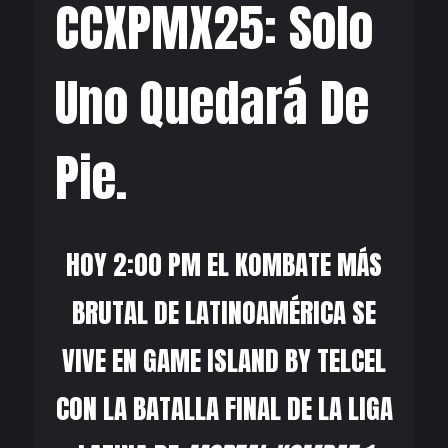
CCXPMX25: Solo
Uno Quedará De
Pie.
HOY 2:00 PM EL KOMBATE MÁS
BRUTAL DE LATINOAMÉRICA SE
VIVE EN GAME ISLAND BY TELCEL
CON LA BATALLA FINAL DE LA LIGA