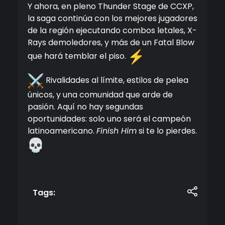
Y ahora, en pleno Thunder Stage de CCXP,
la saga continúa con los mejores jugadores
de la región ejecutando combos letales, X-
Rays demoledores, y más de un Fatal Blow
que hará temblar el piso.
Rivalidades al límite, estilos de pelea
únicos, y una comunidad que arde de
pasión. Aquí no hay segundas
oportunidades: solo uno será el campeón
latinoamericano.
Finish Him
si te lo pierdes.
Tags: