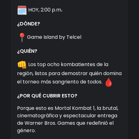
HOY, 2:00 p.m
.
¿DÓNDE?
Game Island by Telcel
¿QUIÉN?
Los top ocho kombatientes de la
región, listos para demostrar quién domina
el torneo más sangriento de todos.
¿POR QUÉ CUBRIR ESTO?
Porque esto es Mortal Kombat 1, la brutal,
cinematográfica y espectacular entrega
de Warner Bros. Games que redefinió el
género.